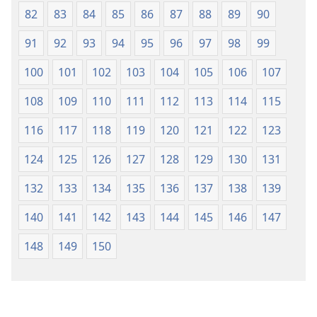
82
83
84
85
86
87
88
89
90
91
92
93
94
95
96
97
98
99
100
101
102
103
104
105
106
107
108
109
110
111
112
113
114
115
116
117
118
119
120
121
122
123
124
125
126
127
128
129
130
131
132
133
134
135
136
137
138
139
140
141
142
143
144
145
146
147
148
149
150