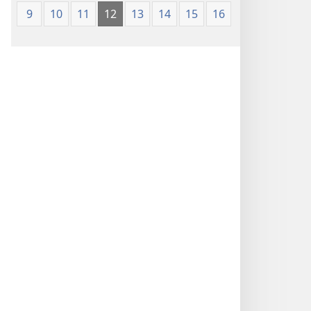
9
10
11
12
13
14
15
16