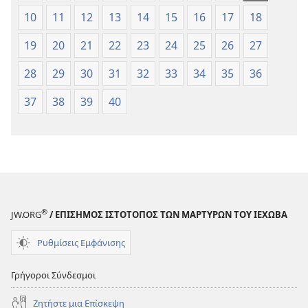
10
11
12
13
14
15
16
17
18
19
20
21
22
23
24
25
26
27
28
29
30
31
32
33
34
35
36
37
38
39
40
®
JW.ORG
/ ΕΠΙΣΗΜΟΣ ΙΣΤΟΤΟΠΟΣ ΤΩΝ ΜΑΡΤΥΡΩΝ ΤΟΥ ΙΕΧΩΒΑ
Ρυθμίσεις Εμφάνισης
Γρήγοροι Σύνδεσμοι
Ζητήστε μια Επίσκεψη