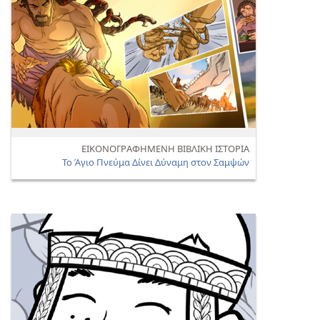
ΕΙΚΟΝΟΓΡΑΦΗΜΕΝΗ ΒΙΒΛΙΚΗ ΙΣΤΟΡΙΑ
Το Άγιο Πνεύμα Δίνει Δύναμη στον Σαμψών