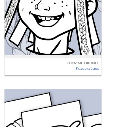
ΚΟΥΙΖ ΜΕ ΕΙΚΟΝΕΣ
Κατασκεύασε