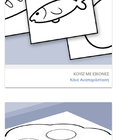
ΚΟΥΙΖ ΜΕ ΕΙΚΟΝΕΣ
Κάνε Αναπαράσταση