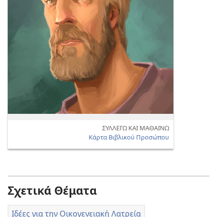
ΣΥΛΛΕΓΩ ΚΑΙ ΜΑΘΑΙΝΩ
Κάρτα Βιβλικού Προσώπου
Σχετικά Θέματα
Ιδέες για την Οικογενειακή Λατρεία