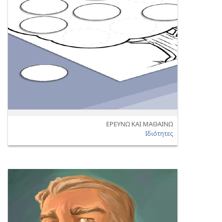
ΕΡΕΥΝΩ ΚΑΙ ΜΑΘΑΙΝΩ
Ιδιότητες