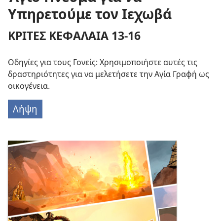
Υπηρετούμε τον Ιεχωβά
ΚΡΙΤΕΣ ΚΕΦΑΛΑΙΑ 13-16
Οδηγίες για τους Γονείς: Χρησιμοποιήστε αυτές τις
δραστηριότητες για να μελετήσετε την Αγία Γραφή ως
οικογένεια.
Λήψη