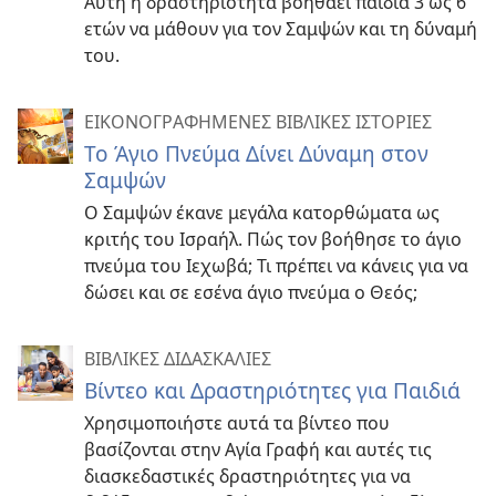
Αυτή η δραστηριότητα βοηθάει παιδιά 3 ως 6
ετών να μάθουν για τον Σαμψών και τη δύναμή
του.
ΕΙΚΟΝΟΓΡΑΦΗΜΕΝΕΣ ΒΙΒΛΙΚΕΣ ΙΣΤΟΡΙΕΣ
Το Άγιο Πνεύμα Δίνει Δύναμη στον
Σαμψών
Ο Σαμψών έκανε μεγάλα κατορθώματα ως
κριτής του Ισραήλ. Πώς τον βοήθησε το άγιο
πνεύμα του Ιεχωβά; Τι πρέπει να κάνεις για να
δώσει και σε εσένα άγιο πνεύμα ο Θεός;
ΒΙΒΛΙΚΕΣ ΔΙΔΑΣΚΑΛΙΕΣ
Βίντεο και Δραστηριότητες για Παιδιά
Χρησιμοποιήστε αυτά τα βίντεο που
βασίζονται στην Αγία Γραφή και αυτές τις
διασκεδαστικές δραστηριότητες για να