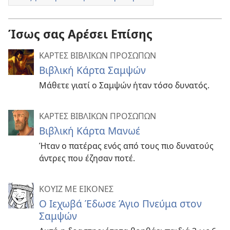
Ίσως σας Αρέσει Επίσης
ΚΑΡΤΕΣ ΒΙΒΛΙΚΩΝ ΠΡΟΣΩΠΩΝ
Βιβλική Κάρτα Σαμψών
Μάθετε γιατί ο Σαμψών ήταν τόσο δυνατός.
ΚΑΡΤΕΣ ΒΙΒΛΙΚΩΝ ΠΡΟΣΩΠΩΝ
Βιβλική Κάρτα Μανωέ
Ήταν ο πατέρας ενός από τους πιο δυνατούς
άντρες που έζησαν ποτέ.
ΚΟΥΙΖ ΜΕ ΕΙΚΟΝΕΣ
Ο Ιεχωβά Έδωσε Άγιο Πνεύμα στον
Σαμψών