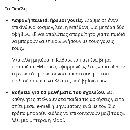
Τα Οφέλη
Ασφαλή παιδιά, ήρεμοι γονείς.
«Ζούμε σε έναν
επικίνδυνο κόσμο», λέει η Μπέθανι, μια μητέρα δύο
εφήβων. «Είναι απολύτως απαραίτητο για τα παιδιά
να μπορούν να επικοινωνήσουν με τους γονείς
τους».
Μια άλλη μητέρα, η Κάθριν, το πάει ένα βήμα
παραπέρα. «Μερικές εφαρμογές», λέει, «σου δίνουν
τη δυνατότητα να συνδέεσαι στο κινητό του
παιδιού σου και να βλέπεις πού βρίσκεται».
Βοήθεια για τα μαθήματα του σχολείου.
«Οι
καθηγητές στέλνουν στα παιδιά τις ασκήσεις για το
σπίτι μέσω e-mail ή μηνυμάτων, ενώ με τον ίδιο
τρόπο μπορούν κιόλας να επικοινωνούν μαζί τους»,
λέει μια μητέρα, η Μαρί.