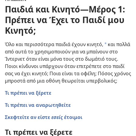
Παιδιά και Κινητό—Μέρος 1:
Πρέπει να Έχει το Παιδί μου
Κινητό;
Όλο και περισσότερα παιδιά έχουν κινητό,
και πολλά
a
από αυτά το χρησιμοποιούν για να μπαίνουν στο
Ίντερνετ όταν είναι μόνα τους στο δωμάτιό τους.
Ποιοι κίνδυνοι υπάρχουν όταν επιτρέπετε στο παιδί
σας να έχει κινητό; Ποια είναι τα οφέλη; Πόσος χρόνος
μπροστά από μια οθόνη θεωρείται υπερβολικός;
Τι πρέπει να ξέρετε
Τι πρέπει να αναρωτηθείτε
Σκεφτείτε αν είστε
εσείς
έτοιμοι
Τι πρέπει να ξέρετε