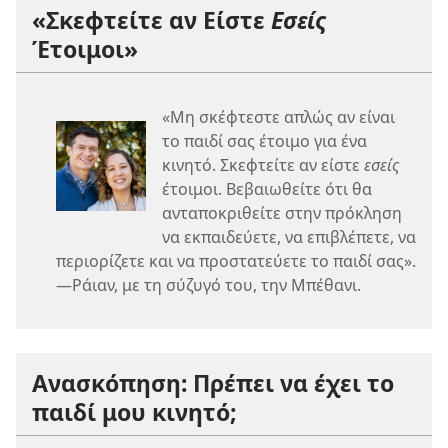
«Σκεφτείτε αν Είστε
Εσείς
Έτοιμοι»
«Μη σκέφτεστε απλώς αν είναι
το παιδί σας έτοιμο για ένα
κινητό. Σκεφτείτε αν είστε
εσείς
έτοιμοι. Βεβαιωθείτε ότι θα
ανταποκριθείτε στην πρόκληση
να εκπαιδεύετε, να επιβλέπετε, να
περιορίζετε και να προστατεύετε το παιδί σας».
—Ράιαν, με τη σύζυγό του, την Μπέθανι.
Ανασκόπηση: Πρέπει να έχει το
παιδί μου κινητό;