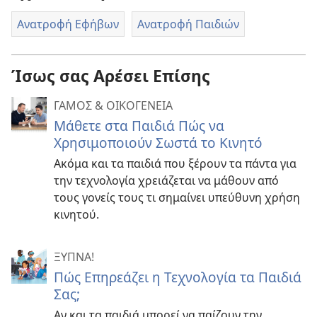
Ανατροφή Εφήβων
Ανατροφή Παιδιών
Ίσως σας Αρέσει Επίσης
ΓΑΜΟΣ & ΟΙΚΟΓΕΝΕΙΑ
Μάθετε στα Παιδιά Πώς να
Χρησιμοποιούν Σωστά το Κινητό
Ακόμα και τα παιδιά που ξέρουν τα πάντα για
την τεχνολογία χρειάζεται να μάθουν από
τους γονείς τους τι σημαίνει υπεύθυνη χρήση
κινητού.
ΞΥΠΝΑ!
Πώς Επηρεάζει η Τεχνολογία τα Παιδιά
Σας;
Αν και τα παιδιά μπορεί να παίζουν την