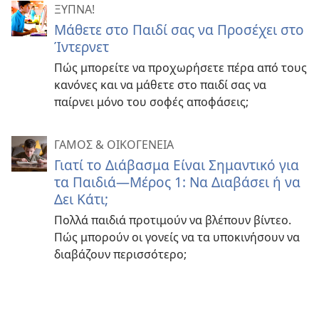
ΞΥΠΝΑ!
Μάθετε στο Παιδί σας να Προσέχει στο
Ίντερνετ
Πώς μπορείτε να προχωρήσετε πέρα από τους
κανόνες και να μάθετε στο παιδί σας να
παίρνει μόνο του σοφές αποφάσεις;
ΓΑΜΟΣ & ΟΙΚΟΓΕΝΕΙΑ
Γιατί το Διάβασμα Είναι Σημαντικό για
τα Παιδιά—Μέρος 1: Να Διαβάσει ή να
Δει Κάτι;
Πολλά παιδιά προτιμούν να βλέπουν βίντεο.
Πώς μπορούν οι γονείς να τα υποκινήσουν να
διαβάζουν περισσότερο;