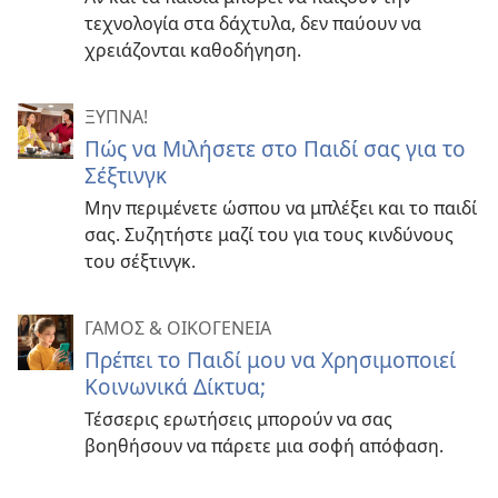
τεχνολογία στα δάχτυλα, δεν παύουν να
χρειάζονται καθοδήγηση.
ΞΥΠΝΑ!
Πώς να Μιλήσετε στο Παιδί σας για το
Σέξτινγκ
Μην περιμένετε ώσπου να μπλέξει και το παιδί
σας. Συζητήστε μαζί του για τους κινδύνους
του σέξτινγκ.
ΓΑΜΟΣ & ΟΙΚΟΓΕΝΕΙΑ
Πρέπει το Παιδί μου να Χρησιμοποιεί
Κοινωνικά Δίκτυα;
Τέσσερις ερωτήσεις μπορούν να σας
βοηθήσουν να πάρετε μια σοφή απόφαση.