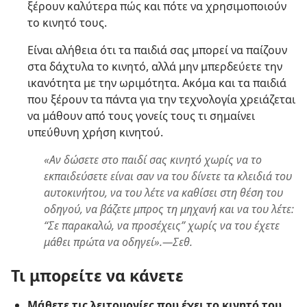
ξέρουν καλύτερα πώς και πότε να χρησιμοποιούν
το κινητό τους.
Είναι αλήθεια ότι τα παιδιά σας μπορεί να παίζουν
στα δάχτυλα το κινητό, αλλά μην μπερδεύετε την
ικανότητα με την ωριμότητα. Ακόμα και τα παιδιά
που ξέρουν τα πάντα για την τεχνολογία χρειάζεται
να μάθουν από τους γονείς τους τι σημαίνει
υπεύθυνη χρήση κινητού.
«Αν δώσετε στο παιδί σας κινητό χωρίς να το
εκπαιδεύσετε είναι σαν να του δίνετε τα κλειδιά του
αυτοκινήτου, να του λέτε να καθίσει στη θέση του
οδηγού, να βάζετε μπρος τη μηχανή και να του λέτε:
“Σε παρακαλώ, να προσέχεις” χωρίς να του έχετε
μάθει πρώτα να οδηγεί».—Σεθ.
Τι μπορείτε να κάνετε
Μάθετε τις λειτουργίες που έχει το κινητό του