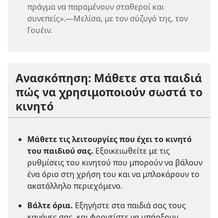
πράγμα να παραμένουν σταθεροί και
συνεπείς».—Μελίσα, με τον σύζυγό της, τον
Γουέιν.
Ανασκόπηση: Μάθετε στα παιδιά
πώς να χρησιμοποιούν σωστά το
κινητό
Μάθετε τις λειτουργίες που έχει το κινητό
του παιδιού σας.
Εξοικειωθείτε με τις
ρυθμίσεις του κινητού που μπορούν να βάλουν
ένα όριο στη χρήση του και να μπλοκάρουν το
ακατάλληλο περιεχόμενο.
Βάλτε όρια.
Εξηγήστε στα παιδιά σας τους
κανόνες σας, και φροντίστε να υπάρξουν