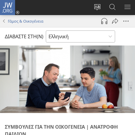
JW.ORG
Σύνδεση
(ανοίγει
Αλλαγή
Αναζήτησ
ΕΜ
νέο
γλώσσας
στο
ΜΕ
Γάμος & Οικογένεια
παράθυρο)
ιστότοπου
JW.ORG
ΔΙΑΒΑΣΤΕ ΣΤΗ(Ν)
ΣΥΜΒΟΥΛΕΣ ΓΙΑ ΤΗΝ ΟΙΚΟΓΕΝΕΙΑ | ΑΝΑΤΡΟΦΗ
ΠΑΙΔΙΩΝ