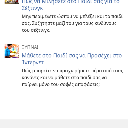
Πώς να Μιλήσετε στο Παιδί σας για το
Σέξτινγκ
Μην περιμένετε ώσπου να μπλέξει και το παιδί
σας. Συζητήστε μαζί του για τους κινδύνους
του σέξτινγκ.
ΞΥΠΝΑ!
Μάθετε στο Παιδί σας να Προσέχει στο
Ίντερνετ
Πώς μπορείτε να προχωρήσετε πέρα από τους
κανόνες και να μάθετε στο παιδί σας να
παίρνει μόνο του σοφές αποφάσεις;