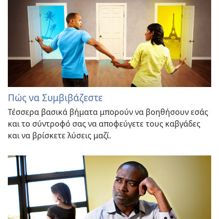
Πώς να Συμβιβάζεστε
Τέσσερα βασικά βήματα μπορούν να βοηθήσουν εσάς
και το σύντροφό σας να αποφεύγετε τους καβγάδες
και να βρίσκετε λύσεις μαζί.