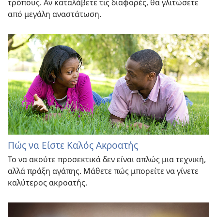
τρόπους. Αν καταλάβετε τις διαφορές, θα γλιτώσετε
από μεγάλη αναστάτωση.
Πώς να Είστε Καλός Ακροατής
Το να ακούτε προσεκτικά δεν είναι απλώς μια τεχνική,
αλλά πράξη αγάπης. Μάθετε πώς μπορείτε να γίνετε
καλύτερος ακροατής.