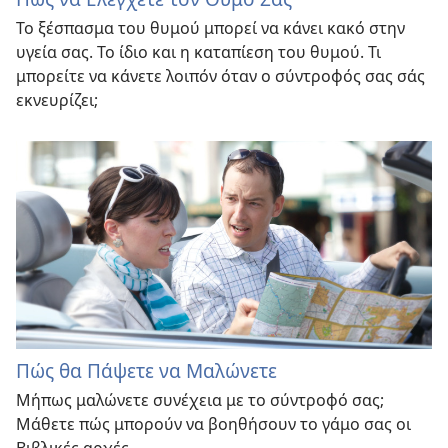
Το ξέσπασμα του θυμού μπορεί να κάνει κακό στην
υγεία σας. Το ίδιο και η καταπίεση του θυμού. Τι
μπορείτε να κάνετε λοιπόν όταν ο σύντροφός σας σάς
εκνευρίζει;
Πώς θα Πάψετε να Μαλώνετε
Μήπως μαλώνετε συνέχεια με το σύντροφό σας;
Μάθετε πώς μπορούν να βοηθήσουν το γάμο σας οι