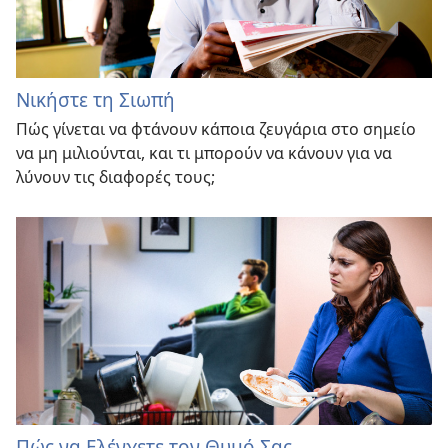
Νικήστε τη Σιωπή
Πώς γίνεται να φτάνουν κάποια ζευγάρια στο σημείο
να μη μιλιούνται, και τι μπορούν να κάνουν για να
λύνουν τις διαφορές τους;
Πώς να Ελέγχετε τον Θυμό Σας