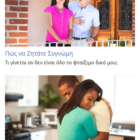
Πώς να Ζητάτε Συγνώμη
Τι γίνεται αν δεν είναι όλο το φταίξιμο δικό μου;