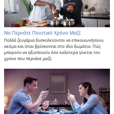
Να Περνάτε Ποιοτικό Χρόνο Μαζί
Πολλά ζευγάρια δυσκολεύονται να επικοινωνήσουν,
ακόμα και όταν βρίσκονται στο ίδιο δωμάτιο. Πώς
μπορούν να αξιοποιούν όσο καλύτερα γίνεται τον
χρόνο που περνάνε μαζί;