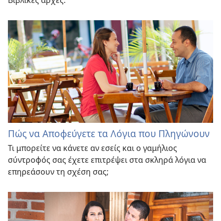
Βιβλικές αρχές.
Πώς να Αποφεύγετε τα Λόγια που Πληγώνουν
Τι μπορείτε να κάνετε αν εσείς και ο γαμήλιος
σύντροφός σας έχετε επιτρέψει στα σκληρά λόγια να
επηρεάσουν τη σχέση σας;