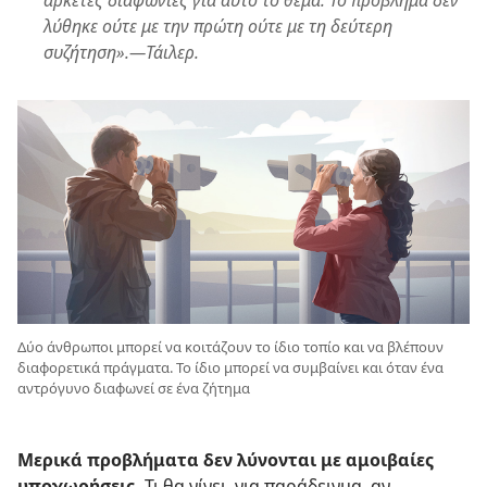
αρκετές διαφωνίες για αυτό το θέμα. Το πρόβλημα δεν
λύθηκε ούτε με την πρώτη ούτε με τη δεύτερη
συζήτηση».—Τάιλερ.
Δύο άνθρωποι μπορεί να κοιτάζουν το ίδιο τοπίο και να βλέπουν
διαφορετικά πράγματα. Το ίδιο μπορεί να συμβαίνει και όταν ένα
αντρόγυνο διαφωνεί σε ένα ζήτημα
Μερικά προβλήματα δεν λύνονται με αμοιβαίες
υποχωρήσεις.
Τι θα γίνει, για παράδειγμα, αν