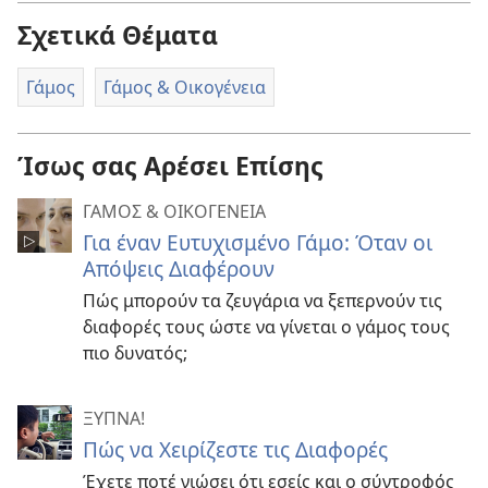
Σχετικά Θέματα
Γάμος
Γάμος & Οικογένεια
Ίσως σας Αρέσει Επίσης
ΓΑΜΟΣ & ΟΙΚΟΓΕΝΕΙΑ
Για έναν Ευτυχισμένο Γάμο: Όταν οι
Απόψεις Διαφέρουν
Πώς μπορούν τα ζευγάρια να ξεπερνούν τις
διαφορές τους ώστε να γίνεται ο γάμος τους
πιο δυνατός;
ΞΥΠΝΑ!
Πώς να Χειρίζεστε τις Διαφορές
Έχετε ποτέ νιώσει ότι εσείς και ο σύντροφός