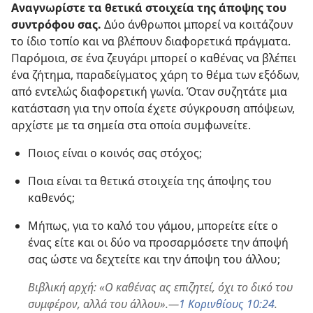
Αναγνωρίστε τα θετικά στοιχεία της άποψης του
συντρόφου σας.
Δύο άνθρωποι μπορεί να κοιτάζουν
το ίδιο τοπίο και να βλέπουν διαφορετικά πράγματα.
Παρόμοια, σε ένα ζευγάρι μπορεί ο καθένας να βλέπει
ένα ζήτημα, παραδείγματος χάρη το θέμα των εξόδων,
από εντελώς διαφορετική γωνία. Όταν συζητάτε μια
κατάσταση για την οποία έχετε σύγκρουση απόψεων,
αρχίστε με τα σημεία στα οποία συμφωνείτε.
Ποιος είναι ο κοινός σας στόχος;
Ποια είναι τα θετικά στοιχεία της άποψης του
καθενός;
Μήπως, για το καλό του γάμου, μπορείτε είτε ο
ένας είτε και οι δύο να προσαρμόσετε την άποψή
σας ώστε να δεχτείτε και την άποψη του άλλου;
Βιβλική αρχή: «Ο καθένας ας επιζητεί, όχι το δικό του
συμφέρον, αλλά του άλλου».—
1 Κορινθίους 10:24
.