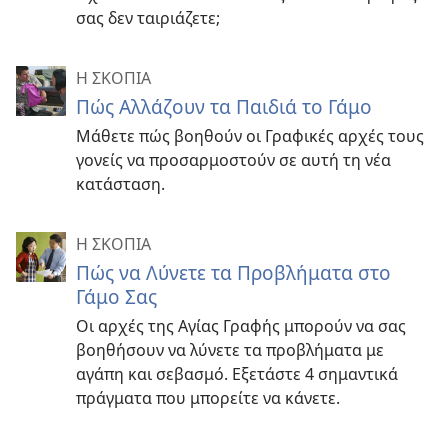
σας δεν ταιριάζετε;
Η ΣΚΟΠΙΑ
Πώς Αλλάζουν τα Παιδιά το Γάμο
Μάθετε πώς βοηθούν οι Γραφικές αρχές τους
γονείς να προσαρμοστούν σε αυτή τη νέα
κατάσταση.
Η ΣΚΟΠΙΑ
Πώς να Λύνετε τα Προβλήματα στο
Γάμο Σας
Οι αρχές της Αγίας Γραφής μπορούν να σας
βοηθήσουν να λύνετε τα προβλήματα με
αγάπη και σεβασμό. Εξετάστε 4 σημαντικά
πράγματα που μπορείτε να κάνετε.