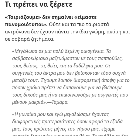
Τι πρέπει να ξέρετε
«Ταιριάζουμε» δεν σημαίνει «είμαστε
πανομοιότυποι».
Ούτε και τα πιο ταιριαστά
αντρόγυνα δεν έχουν πάντα την ίδια γνώμη, ακόμη και
σε σοβαρά ζητήματα.
«Μεγάλωσα σε μια πολύ δεμένη οικογένεια. Τα
σαββατοκύριακα μαζευόμασταν με τους παππούδες,
τους θείους, τις θείες και τα ξαδέλφια μου. Οι
συγγενείς του άντρα μου δεν βρίσκονταν τόσο συχνά
μεταξύ τους. Έχουμε λοιπόν διαφορετική άποψη για το
πόσον χρόνο πρέπει να δαπανούμε για να βλέπουμε
τους δικούς μας ή να επικοινωνούμε με συγγενείς που
μένουν μακριά».—Ταμάρα.
«Η γυναίκα μου και εγώ μεγαλώσαμε έχοντας
διαφορετικές προτεραιότητες όσον αφορά τα έξοδά
μας. Τους πρώτους μήνες του γάμου μας, είχαμε