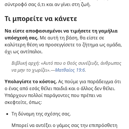
σύντροφό σας ό,τι και αν γίνει στη ζωή.
Τι μπορείτε να κάνετε
Να είστε αποφασισμένοι να τιμήσετε τη γαμήλια
υπόσχεσή σας.
Με αυτή τη βάση, θα είστε σε
καλύτερη θέση να προσεγγίσετε το ζήτημα ως ομάδα,
όχι ως αντίπαλοι.
Βιβλική αρχή: «Αυτό που ο Θεός συνέζευξε, άνθρωπος
να μην το χωρίζει».—
Ματθαίος 19:6
.
Υπολογίστε το κόστος.
Ας πούμε για παράδειγμα ότι
ο ένας από εσάς θέλει παιδιά και ο άλλος δεν θέλει.
Υπάρχουν πολλοί παράγοντες που πρέπει να
σκεφτείτε, όπως:
Τη δύναμη της σχέσης σας.
Μπορεί να αντέξει ο γάμος σας την επιπρόσθετη