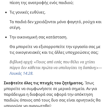
πίεση της ανατροφής ενός παιδιού;
Τις γονικές ευθύνες.
Τα παιδιά δεν χρειάζονται μόνο φαγητό, ρούχα και
στέγη.
Την οικονομική σας κατάσταση.
Θα μπορείτε να εξισορροπείτε την εργασία σας με
τις οικογενειακές και τις άλλες υποχρεώσεις σας;
Βιβλική αρχή: «Ποιος από εσάς που θέλει να χτίσει
πύργο δεν κάθεται πρώτα να υπολογίσει τη δαπάνη;»—
Λουκάς 14:28
.
Σκεφτείτε όλες τις πτυχές του ζητήματος.
Ίσως
μπορείτε να συμφωνήσετε σε μερικά σημεία. Αν για
παράδειγμα η διαφορά σας αφορά την απόκτηση
παιδιών, όποιος από τους δυο σας είναι αρνητικός θα
μπορούσε να αναρωτηθεί: