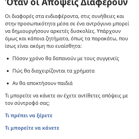
Όταν οι Απόψεις Διαφέρουν
Οι διαφορές στα ενδιαφέροντα, στις συνήθειες και
στην προσωπικότητα μέσα σε ένα αντρόγυνο μπορεί
να δημιουργήσουν αρκετές δυσκολίες. Υπάρχουν
όμως και κάποια ζητήματα, όπως τα παρακάτω, που
ίσως είναι ακόμη πιο ευαίσθητα:
Πόσον χρόνο θα δαπανούν με τους συγγενείς
Πώς θα διαχειρίζονται τα χρήματα
Αν θα αποκτήσουν παιδιά
Τι μπορείτε να κάνετε αν έχετε αντίθετες απόψεις με
τον σύντροφό σας;
Τι πρέπει να ξέρετε
Τι μπορείτε να κάνετε