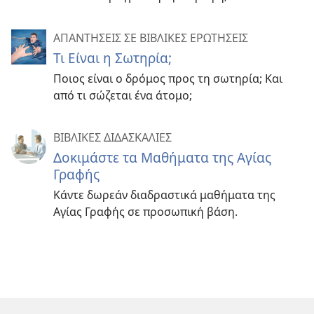
ΑΠΑΝΤΗΣΕΙΣ ΣΕ ΒΙΒΛΙΚΕΣ ΕΡΩΤΗΣΕΙΣ
Τι Είναι η Σωτηρία;
Ποιος είναι ο δρόμος προς τη σωτηρία; Και
από τι σώζεται ένα άτομο;
ΒΙΒΛΙΚΕΣ ΔΙΔΑΣΚΑΛΙΕΣ
Δοκιμάστε τα Μαθήματα της Αγίας
Γραφής
Κάντε δωρεάν διαδραστικά μαθήματα της
Αγίας Γραφής σε προσωπική βάση.