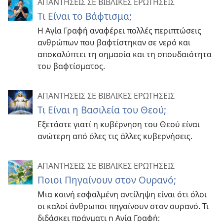
ΑΠΑΝΤΗΣΕΙΣ ΣΕ ΒΙΒΛΙΚΕΣ ΕΡΩΤΗΣΕΙΣ
Τι Είναι το Βάφτισμα;
Η Αγία Γραφή αναφέρει πολλές περιπτώσεις
ανθρώπων που βαφτίστηκαν σε νερό και
αποκαλύπτει τη σημασία και τη σπουδαιότητα
του βαφτίσματος.
ΑΠΑΝΤΗΣΕΙΣ ΣΕ ΒΙΒΛΙΚΕΣ ΕΡΩΤΗΣΕΙΣ
Τι Είναι η Βασιλεία του Θεού;
Εξετάστε γιατί η κυβέρνηση του Θεού είναι
ανώτερη από όλες τις άλλες κυβερνήσεις.
ΑΠΑΝΤΗΣΕΙΣ ΣΕ ΒΙΒΛΙΚΕΣ ΕΡΩΤΗΣΕΙΣ
Ποιοι Πηγαίνουν στον Ουρανό;
Μια κοινή εσφαλμένη αντίληψη είναι ότι όλοι
οι καλοί άνθρωποι πηγαίνουν στον ουρανό. Τι
διδάσκει πράγματι η Αγία Γραφή;