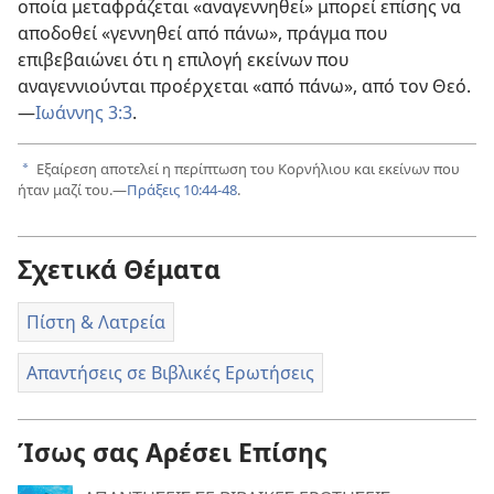
οποία μεταφράζεται «αναγεννηθεί» μπορεί επίσης να
αποδοθεί «γεννηθεί από πάνω», πράγμα που
επιβεβαιώνει ότι η επιλογή εκείνων που
αναγεννιούνται προέρχεται «από πάνω», από τον Θεό.
—
Ιωάννης 3:3
.
Εξαίρεση αποτελεί η περίπτωση του Κορνήλιου και εκείνων που
a
ήταν μαζί του.—
Πράξεις 10:44-48
.
Σχετικά Θέματα
Πίστη & Λατρεία
Απαντήσεις σε Βιβλικές Ερωτήσεις
Ίσως σας Αρέσει Επίσης