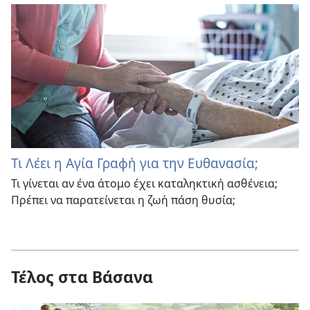
Τι Λέει η Αγία Γραφή για την Ευθανασία;
Τι γίνεται αν ένα άτομο έχει καταληκτική ασθένεια;
Πρέπει να παρατείνεται η ζωή πάση θυσία;
Τέλος στα Βάσανα