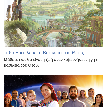
Τι θα Επιτελέσει η Βασιλεία του Θεού;
Μάθετε πώς θα είναι η ζωή όταν κυβερνήσει τη γη η
Βασιλεία του Θεού.