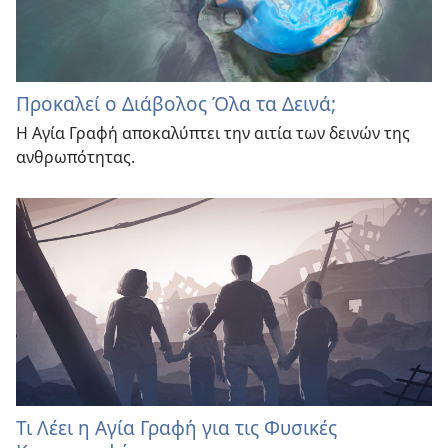
Προκαλεί ο Διάβολος Όλα τα Δεινά;
Η Αγία Γραφή αποκαλύπτει την αιτία των δεινών της
ανθρωπότητας.
Τι Λέει η Αγία Γραφή για τις Φυσικές