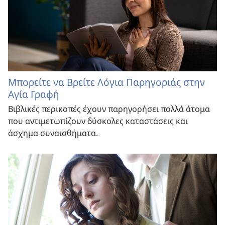
Μπορείτε να Βρείτε Λόγια Παρηγοριάς στην
Αγία Γραφή
Βιβλικές περικοπές έχουν παρηγορήσει πολλά άτομα
που αντιμετωπίζουν δύσκολες καταστάσεις και
άσχημα συναισθήματα.