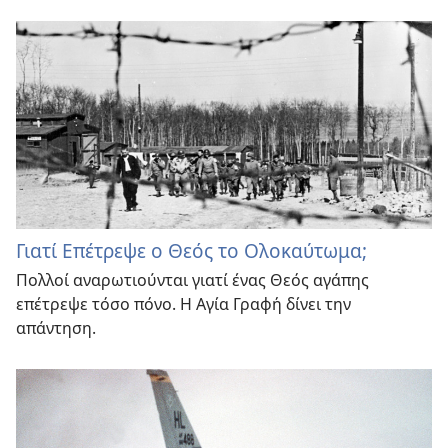
Γιατί Επέτρεψε ο Θεός το Ολοκαύτωμα;
Πολλοί αναρωτιούνται γιατί ένας Θεός αγάπης
επέτρεψε τόσο πόνο. Η Αγία Γραφή δίνει την
απάντηση.