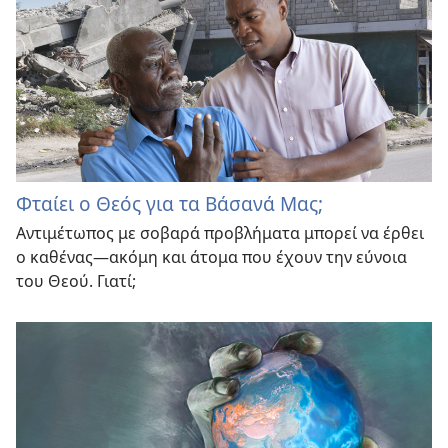
Φταίει ο Θεός για τα Βάσανά Μας;
Αντιμέτωπος με σοβαρά προβλήματα μπορεί να έρθει
ο καθένας—ακόμη και άτομα που έχουν την εύνοια
του Θεού. Γιατί;