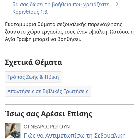
θα σας δώσει τη βοήθεια που χρειάζεστε
.—
2
Κορινθίους 1:3
.
Εκατομμύρια θύματα σεξουαλικής παρενόχλησης
ζουν στο χώρο εργασίας τους έναν εφιάλτη. Ωστόσο, η
Αγία Γραφή μπορεί να βοηθήσει.
Σχετικά Θέματα
Τρόπος Ζωής & Ηθική
Απαντήσεις σε Βιβλικές Ερωτήσεις
Ίσως σας Αρέσει Επίσης
ΟΙ ΝΕΑΡΟΙ ΡΩΤΟΥΝ
Πώς να Αντιμετωπίσω τη Σεξουαλική