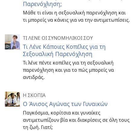
Παρενόχληση;
Μάθε τι είναι η σεξουαλική παρενόχληση και
τι μπορείς να κάνεις για να την αντιμετωπίσεις.
ΤΙ ΛΕΝΕ ΟΙ ΣΥΝΟΜΗΛΙΚΟΙ ΣΟΥ
Τι Λένε Κάποιες Κοπέλες για τη
Σεξουαλική Παρενόχληση
Τι λένε πέντε κοπέλες για τη σεξουαλική
παρενόχληση και για το πώς μπορείς να
αντιδράς.
Η ΣΚΟΠΙΑ
Ο Άνισος Αγώνας των Γυναικών
Παγκόσμια, κορίτσια και γυναίκες
αντιμετωπίζουν βία και διακρίσεις σε όλη τους
τη ζωή. Γιατί;