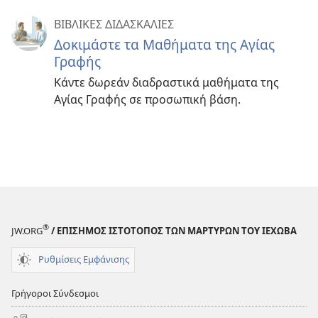
ΒΙΒΛΙΚΕΣ ΔΙΔΑΣΚΑΛΙΕΣ
Δοκιμάστε τα Μαθήματα της Αγίας
Γραφής
Κάντε δωρεάν διαδραστικά μαθήματα της
Αγίας Γραφής σε προσωπική βάση.
®
JW.ORG
/ ΕΠΙΣΗΜΟΣ ΙΣΤΟΤΟΠΟΣ ΤΩΝ ΜΑΡΤΥΡΩΝ ΤΟΥ ΙΕΧΩΒΑ
Ρυθμίσεις Εμφάνισης
Γρήγοροι Σύνδεσμοι