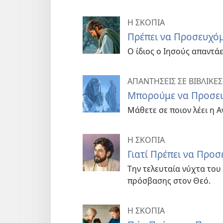
Η ΣΚΟΠΙΑ
Πρέπει να Προσευχόμ
Ο ίδιος ο Ιησούς απαντά
ΑΠΑΝΤΗΣΕΙΣ ΣΕ ΒΙΒΛΙΚΕΣ
Μπορούμε να Προσευ
Μάθετε σε ποιον λέει η 
Η ΣΚΟΠΙΑ
Γιατί Πρέπει να Προ
Την τελευταία νύχτα του 
πρόσβασης στον Θεό.
Η ΣΚΟΠΙΑ