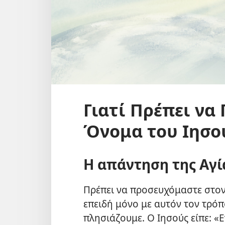
Γιατί Πρέπει να
Όνομα του Ιησο
Η απάντηση της Αγί
Πρέπει να προσευχόμαστε στον
επειδή μόνο με αυτόν τον τρόπ
πλησιάζουμε. Ο Ιησούς είπε: «Ε