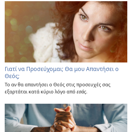
Γιατί να Προσεύχομαι; Θα μου Απαντήσει ο
Θεός;
Το αν θα απαντήσει ο Θεός στις προσευχές σας
εξαρτάται κατά κύριο λόγο από
εσάς.