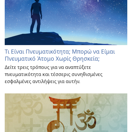
Τι Είναι Πνευματικότητα; Μπορώ να Είμαι
Πνευματικό Άτομο Χωρίς Θρησκεία;
Δείτε τρεις τρόπους για να αναπτύξετε
πνευματικότητα και τέσσερις συνηθισμένες
εσφαλμένες αντιλήψεις για αυτήν.