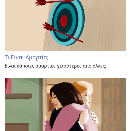
Τι Είναι Αμαρτία;
Είναι κάποιες αμαρτίες χειρότερες από άλλες;