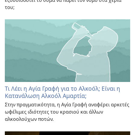
του;
Τι Λέει η Αγία Γραφή για το Αλκοόλ; Είναι η
Κατανάλωση Αλκοόλ Αμαρτία;
Στην πραγματικότητα, η Αγία Γραφή αναφέρει αρκετές
ωφέλιμες ιδιότητες του κρασιού και άλλων
αλκοολούχων ποτών.