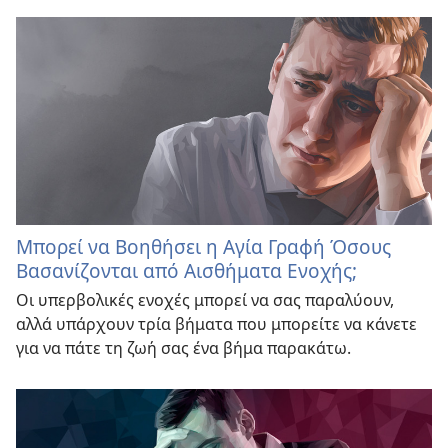
Μπορεί να Βοηθήσει η Αγία Γραφή Όσους
Βασανίζονται από Αισθήματα Ενοχής;
Οι υπερβολικές ενοχές μπορεί να σας παραλύουν,
αλλά υπάρχουν τρία βήματα που μπορείτε να κάνετε
για να πάτε τη ζωή σας ένα βήμα παρακάτω.