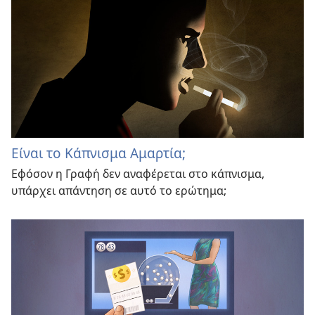
Είναι το Κάπνισμα Αμαρτία;
Εφόσον η Γραφή δεν αναφέρεται στο κάπνισμα,
υπάρχει απάντηση σε αυτό το ερώτημα;