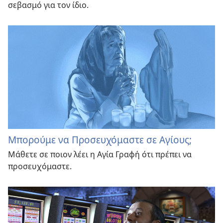
σεβασμό για τον ίδιο.
Μπορούμε να Προσευχόμαστε σε Αγίους;
Μάθετε σε ποιον λέει η Αγία Γραφή ότι πρέπει να
προσευχόμαστε.