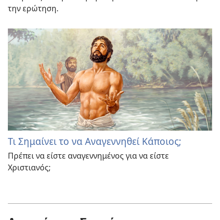
την ερώτηση.
Τι Σημαίνει το να Αναγεννηθεί Κάποιος;
Πρέπει να είστε αναγεννημένος για να είστε
Χριστιανός;