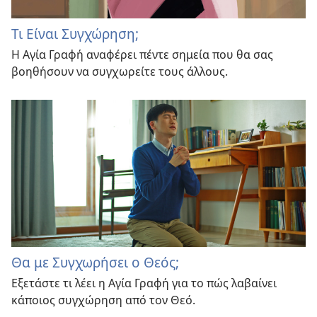
Τι Είναι Συγχώρηση;
Η Αγία Γραφή αναφέρει πέντε σημεία που θα σας
βοηθήσουν να συγχωρείτε τους άλλους.
Θα με Συγχωρήσει ο Θεός;
Εξετάστε τι λέει η Αγία Γραφή για το πώς λαβαίνει
κάποιος συγχώρηση από τον Θεό.