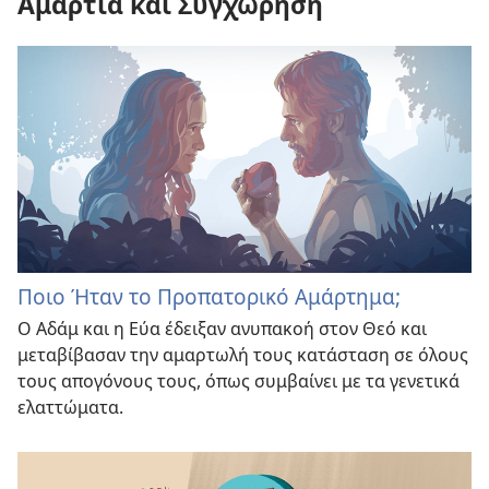
Αμαρτία και Συγχώρηση
Ποιο Ήταν το Προπατορικό Αμάρτημα;
Ο Αδάμ και η Εύα έδειξαν ανυπακοή στον Θεό και
μεταβίβασαν την αμαρτωλή τους κατάσταση σε όλους
τους απογόνους τους, όπως συμβαίνει με τα γενετικά
ελαττώματα.