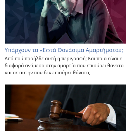
Υπάρχουν τα «Εφτά Θανάσιμα Αμαρτήματα»;
Από πού προήλθε αυτή η περιγραφή; Και ποια είναι η
διαφορά ανάμεσα στην αμαρτία που επισύρει θάνατο
και σε αυτήν που δεν επισύρει θάνατο;