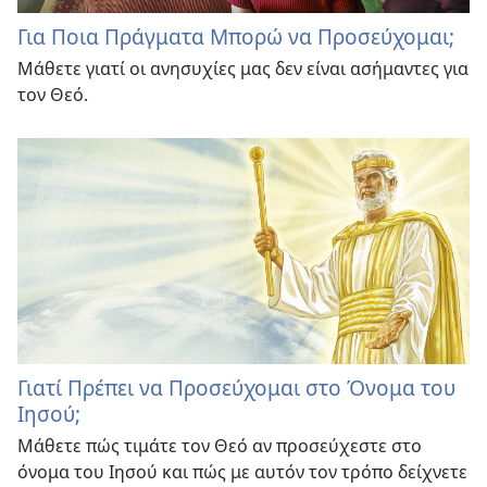
Για Ποια Πράγματα Μπορώ να Προσεύχομαι;
Μάθετε γιατί οι ανησυχίες μας δεν είναι ασήμαντες για
τον Θεό.
Γιατί Πρέπει να Προσεύχομαι στο Όνομα του
Ιησού;
Μάθετε πώς τιμάτε τον Θεό αν προσεύχεστε στο
όνομα του Ιησού και πώς με αυτόν τον τρόπο δείχνετε