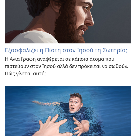
Εξασφαλίζει η Πίστη στον Ιησού τη Σωτηρία;
Η Αγία Γραφή αναφέρεται σε κάποια άτομα που
πιστεύουν στον Ιησού αλλά δεν πρόκειται να σωθούν.
Πώς γίνεται αυτό;