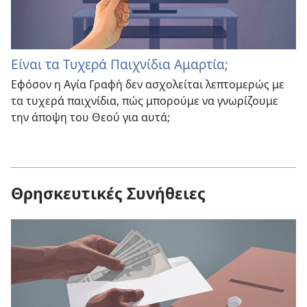
Είναι τα Τυχερά Παιχνίδια Αμαρτία;
Εφόσον η Αγία Γραφή δεν ασχολείται λεπτομερώς με
τα τυχερά παιχνίδια, πώς μπορούμε να γνωρίζουμε
την άποψη του Θεού για αυτά;
Θρησκευτικές Συνήθειες