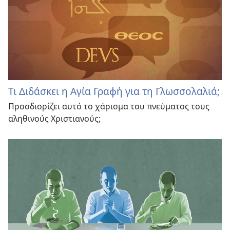
Τι Διδάσκει η Αγία Γραφή για τη Γλωσσολαλιά;
Προσδιορίζει αυτό το χάρισμα του πνεύματος τους
αληθινούς Χριστιανούς;