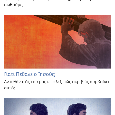
σωθούμε;
Γιατί Πέθανε ο Ιησούς;
Αν ο θάνατός του μας ωφελεί, πώς ακριβώς συμβαίνει
αυτό;