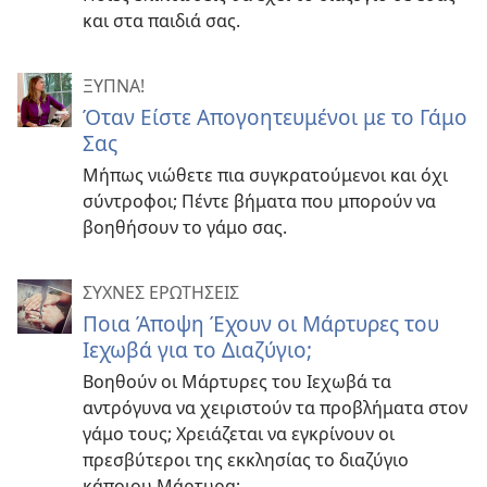
και στα παιδιά σας.
ΞΥΠΝΑ!
Όταν Είστε Απογοητευμένοι με το Γάμο
Σας
Μήπως νιώθετε πια συγκρατούμενοι και όχι
σύντροφοι; Πέντε βήματα που μπορούν να
βοηθήσουν το γάμο σας.
ΣΥΧΝΕΣ ΕΡΩΤΗΣΕΙΣ
Ποια Άποψη Έχουν οι Μάρτυρες του
Ιεχωβά για το Διαζύγιο;
Βοηθούν οι Μάρτυρες του Ιεχωβά τα
αντρόγυνα να χειριστούν τα προβλήματα στον
γάμο τους; Χρειάζεται να εγκρίνουν οι
πρεσβύτεροι της εκκλησίας το διαζύγιο
κάποιου Μάρτυρα;