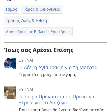
Γάμος
Γάμος & Οικογένεια
Τρόπος Ζωής & Ηθική
Απαντήσεις σε Βιβλικές Ερωτήσεις
Ίσως σας Αρέσει Επίσης
ΞΥΠΝΑ!
Τι Λέει η Αγία Γραφή για τη Μοιχεία
Τερματίζει η μοιχεία τον γάμο;
ΞΥΠΝΑ!
Τέσσερα Πράγματα που Πρέπει να
Ξέρετε για το Διαζύγιο
Ποιες επιπτώσεις θα έχει το διαζύγιο σε εσάς