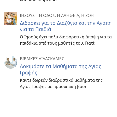
ΙΗΣΟΥΣ—Η ΟΔΟΣ, Η ΑΛΗΘΕΙΑ, Η ΖΩΗ
Διδάσκει για το Διαζύγιο και την Αγάπη
για τα Παιδιά
Ο Ιησούς έχει πολύ διαφορετική άποψη για τα
παιδάκια από τους μαθητές του. Γιατί;
ΒΙΒΛΙΚΕΣ ΔΙΔΑΣΚΑΛΙΕΣ
Δοκιμάστε τα Μαθήματα της Αγίας
Γραφής
Κάντε δωρεάν διαδραστικά μαθήματα της
Αγίας Γραφής σε προσωπική βάση.