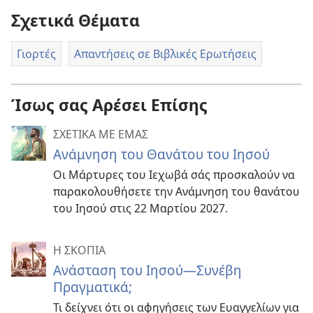
Σχετικά Θέματα
Γιορτές
Απαντήσεις σε Βιβλικές Ερωτήσεις
Ίσως σας Αρέσει Επίσης
ΣΧΕΤΙΚΑ ΜΕ ΕΜΑΣ
Ανάμνηση του Θανάτου του Ιησού
Οι Μάρτυρες του Ιεχωβά σάς προσκαλούν να
παρακολουθήσετε την Ανάμνηση του θανάτου
του Ιησού στις 22 Μαρτίου 2027.
Η ΣΚΟΠΙΑ
Ανάσταση του Ιησού—Συνέβη
Πραγματικά;
Τι δείχνει ότι οι αφηγήσεις των Ευαγγελίων για