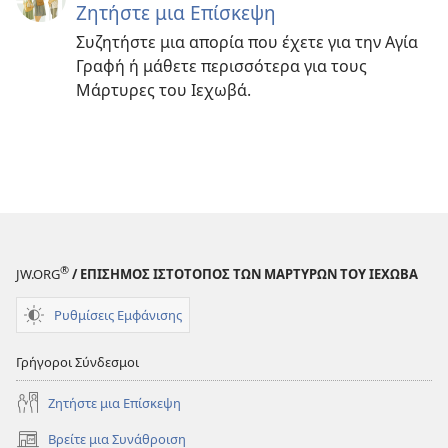
Ζητήστε μια Επίσκεψη
Συζητήστε μια απορία που έχετε για την Αγία
Γραφή ή μάθετε περισσότερα για τους
Μάρτυρες του Ιεχωβά.
®
JW.ORG
/ ΕΠΙΣΗΜΟΣ ΙΣΤΟΤΟΠΟΣ ΤΩΝ ΜΑΡΤΥΡΩΝ ΤΟΥ ΙΕΧΩΒΑ
Ρυθμίσεις Εμφάνισης
Γρήγοροι Σύνδεσμοι
Ζητήστε μια Επίσκεψη
Βρείτε μια Συνάθροιση
(ανοίγει