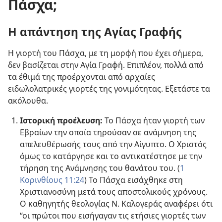
Πάσχα;
Η απάντηση της Αγίας Γραφής
Η γιορτή του Πάσχα, με τη μορφή που έχει σήμερα,
δεν βασίζεται στην Αγία Γραφή. Επιπλέον, πολλά από
τα έθιμά της προέρχονται από αρχαίες
ειδωλολατρικές γιορτές της γονιμότητας. Εξετάστε τα
ακόλουθα.
Ιστορική προέλευση:
Το Πάσχα ήταν γιορτή των
Εβραίων την οποία τηρούσαν σε ανάμνηση της
απελευθέρωσής τους από την Αίγυπτο. Ο Χριστός
όμως το κατάργησε και το αντικατέστησε με την
τήρηση της Ανάμνησης του θανάτου του. (
1
Κορινθίους 11:24
) Το Πάσχα εισάχθηκε στη
Χριστιανοσύνη μετά τους αποστολικούς χρόνους.
Ο καθηγητής θεολογίας Ν. Καλογεράς αναφέρει ότι
“οι πρώτοι που εισήγαγαν τις ετήσιες γιορτές των