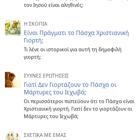
τον Ιησού είναι αληθινές;
Η ΣΚΟΠΙΑ
Είναι Πράγματι το Πάσχα Χριστιανική
Γιορτή;
Τι λένε οι ιστορικοί για αυτή τη δημοφιλή
γιορτή;
ΣΥΧΝΕΣ ΕΡΩΤΗΣΕΙΣ
Γιατί Δεν Γιορτάζουν το Πάσχα οι
Μάρτυρες του Ιεχωβά;
Οι περισσότεροι πιστεύουν ότι το Πάσχα είναι
Χριστιανική γιορτή. Γιατί δεν το γιορτάζουν οι
Μάρτυρες του Ιεχωβά;
ΣΧΕΤΙΚΑ ΜΕ ΕΜΑΣ