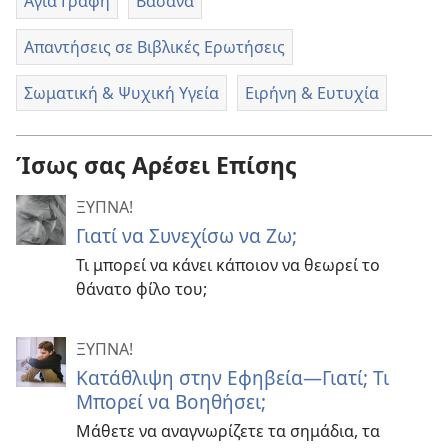
Αγία Γραφή
Βάσανα
Απαντήσεις σε Βιβλικές Ερωτήσεις
Σωματική & Ψυχική Υγεία
Ειρήνη & Ευτυχία
Ίσως σας Αρέσει Επίσης
ΞΥΠΝΑ!
Γιατί να Συνεχίσω να Ζω;
Τι μπορεί να κάνει κάποιον να θεωρεί το
θάνατο φίλο του;
ΞΥΠΝΑ!
Κατάθλιψη στην Εφηβεία—Γιατί; Τι
Μπορεί να Βοηθήσει;
Μάθετε να αναγνωρίζετε τα σημάδια, τα