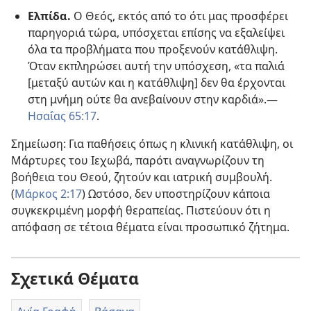
Ελπίδα.
Ο Θεός, εκτός από το ότι μας προσφέρει
παρηγοριά τώρα, υπόσχεται επίσης να εξαλείψει
όλα τα προβλήματα που προξενούν κατάθλιψη.
Όταν εκπληρώσει αυτή την υπόσχεση, «τα παλιά
[μεταξύ αυτών και η κατάθλιψη] δεν θα έρχονται
στη μνήμη ούτε θα ανεβαίνουν στην καρδιά».—
Ησαΐας 65:17
.
Σημείωση: Για παθήσεις όπως η κλινική κατάθλιψη, οι
Μάρτυρες του Ιεχωβά, παρότι αναγνωρίζουν τη
βοήθεια του Θεού, ζητούν και ιατρική συμβουλή.
(
Μάρκος 2:17
) Ωστόσο, δεν υποστηρίζουν κάποια
συγκεκριμένη μορφή θεραπείας. Πιστεύουν ότι η
απόφαση σε τέτοια θέματα είναι προσωπικό ζήτημα.
Σχετικά Θέματα