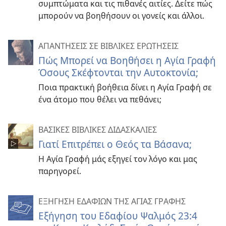
συμπτώματα και τις πιθανές αιτίες. Δείτε πώς
μπορούν να βοηθήσουν οι γονείς και άλλοι.
ΑΠΑΝΤΗΣΕΙΣ ΣΕ ΒΙΒΛΙΚΕΣ ΕΡΩΤΗΣΕΙΣ
Πώς Μπορεί να Βοηθήσει η Αγία Γραφή
Όσους Σκέφτονται την Αυτοκτονία;
Ποια πρακτική βοήθεια δίνει η Αγία Γραφή σε
ένα άτομο που θέλει να πεθάνει;
ΒΑΣΙΚΕΣ ΒΙΒΛΙΚΕΣ ΔΙΔΑΣΚΑΛΙΕΣ
Γιατί Επιτρέπει ο Θεός τα Βάσανα;
Η Αγία Γραφή μάς εξηγεί τον λόγο και μας
παρηγορεί.
ΕΞΗΓΗΣΗ ΕΔΑΦΙΩΝ ΤΗΣ ΑΓΙΑΣ ΓΡΑΦΗΣ
Εξήγηση του Εδαφίου Ψαλμός 23:4