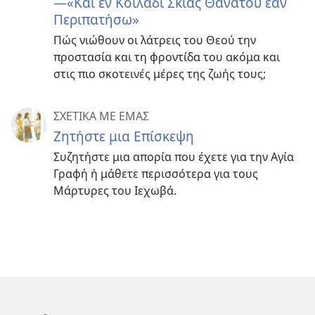
—«Και εν Κοιλάδι Σκιάς Θανάτου εάν
Περιπατήσω»
Πώς νιώθουν οι λάτρεις του Θεού την
προστασία και τη φροντίδα του ακόμα και
στις πιο σκοτεινές μέρες της ζωής τους;
ΣΧΕΤΙΚΑ ΜΕ ΕΜΑΣ
Ζητήστε μια Επίσκεψη
Συζητήστε μια απορία που έχετε για την Αγία
Γραφή ή μάθετε περισσότερα για τους
Μάρτυρες του Ιεχωβά.