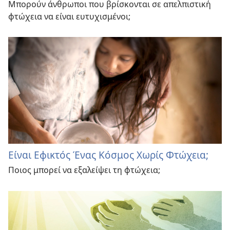
Μπορούν άνθρωποι που βρίσκονται σε απελπιστική
φτώχεια να είναι ευτυχισμένοι;
Είναι Εφικτός Ένας Κόσμος Χωρίς Φτώχεια;
Ποιος μπορεί να εξαλείψει τη φτώχεια;