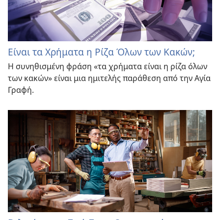
Είναι τα Χρήματα η Ρίζα Όλων των Κακών;
Η συνηθισμένη φράση «τα χρήματα είναι η ρίζα όλων
των κακών» είναι μια ημιτελής παράθεση από την Αγία
Γραφή.