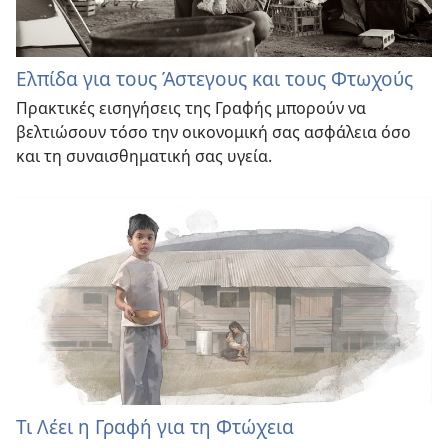
Ελπίδα για τους Άστεγους και τους Φτωχούς
Πρακτικές εισηγήσεις της Γραφής μπορούν να
βελτιώσουν τόσο την οικονομική σας ασφάλεια όσο
και τη συναισθηματική σας υγεία.
Τι Λέει η Γραφή για τη Φτώχεια