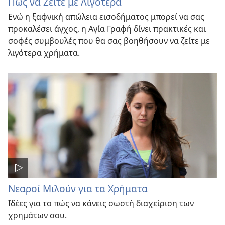
Πώς να Ζείτε με Λιγότερα
Ενώ η ξαφνική απώλεια εισοδήματος μπορεί να σας
προκαλέσει άγχος, η Αγία Γραφή δίνει πρακτικές και
σοφές συμβουλές που θα σας βοηθήσουν να ζείτε με
λιγότερα χρήματα.
Νεαροί Μιλούν για τα Χρήματα
Ιδέες για το πώς να κάνεις σωστή διαχείριση των
χρημάτων σου.