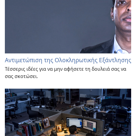
Αντιμετώπιση της Ολοκληρωτικής Εξάντλησης
Τέσσερις ιδέες για να μην αφήσετε τη δουλειά σας να
σας σκοτώσει.