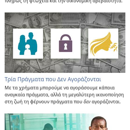
πλήρως τη φτώχεια και την οικονομική αβεβαιότητα.
Τρία Πράγματα που Δεν Αγοράζονται
Με τα χρήματα μπορούμε να αγοράσουμε κάποια
αναγκαία πράγματα, αλλά τη μεγαλύτερη ικανοποίηση
στη ζωή τη φέρνουν πράγματα που
δεν
αγοράζονται.