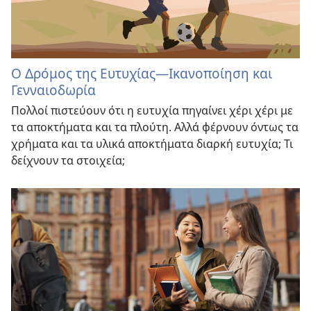
Ο Δρόμος της Ευτυχίας—Ικανοποίηση και
Γενναιοδωρία
Πολλοί πιστεύουν ότι η ευτυχία πηγαίνει χέρι χέρι με
τα αποκτήματα και τα πλούτη. Αλλά φέρνουν όντως τα
χρήματα και τα υλικά αποκτήματα διαρκή ευτυχία; Τι
δείχνουν τα στοιχεία;