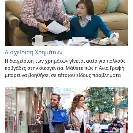
Διαχείριση Χρημάτων
Η διαχείριση των χρημάτων γίνεται αιτία για πολλούς
καβγάδες στην οικογένεια. Μάθετε πώς η Αγία Γραφή
μπορεί να βοηθήσει σε τέτοιου είδους προβλήματα