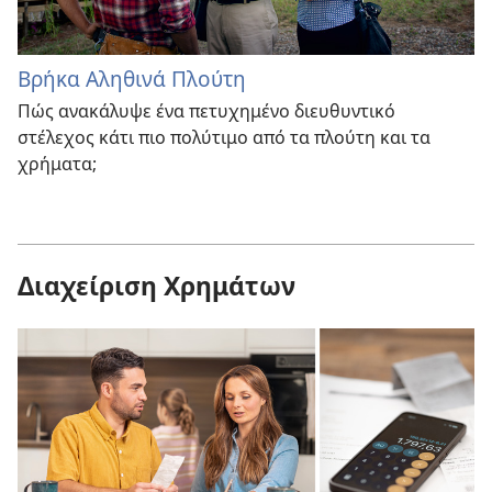
Βρήκα Αληθινά Πλούτη
Πώς ανακάλυψε ένα πετυχημένο διευθυντικό
στέλεχος κάτι πιο πολύτιμο από τα πλούτη και τα
χρήματα;
Διαχείριση Χρημάτων