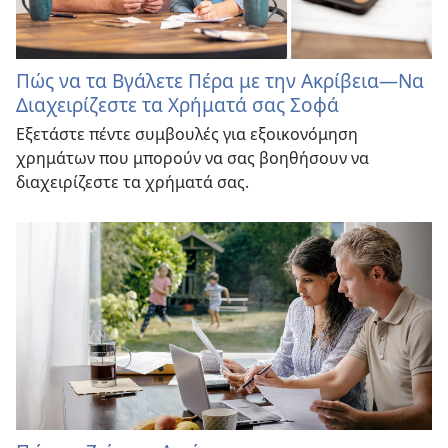
Πώς να τα Βγάλετε Πέρα με την Ακρίβεια​—Να
Διαχειρίζεστε τα Χρήματά σας Σοφά
Εξετάστε πέντε συμβουλές για εξοικονόμηση
χρημάτων που μπορούν να σας βοηθήσουν να
διαχειρίζεστε τα χρήματά σας.