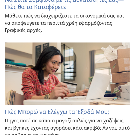
Πώς θα τα Καταφέρετε
Μάθετε πώς να διαχειρίζεστε τα οικονομικά σας και
να αποφεύγετε τα περιττά χρέη εφαρμόζοντας
Γραφικές αρχές.
Πώς Μπορώ να Ελέγχω τα Έξοδά Μου;
Πήγες ποτέ σε κάποιο μαγαζί απλώς για να χαζέψεις
και βγήκες έχοντας αγοράσει κάτι ακριβό; Αν ναι, αυτό