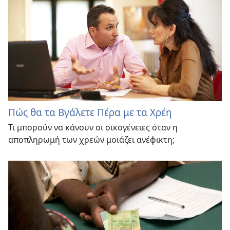
Πώς θα τα Βγάλετε Πέρα με τα Χρέη
Τι μπορούν να κάνουν οι οικογένειες όταν η
αποπληρωμή των χρεών μοιάζει ανέφικτη;