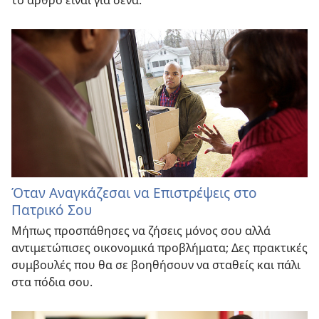
το άρθρο είναι για σένα.
Όταν Αναγκάζεσαι να Επιστρέψεις στο
Πατρικό Σου
Μήπως προσπάθησες να ζήσεις μόνος σου αλλά
αντιμετώπισες οικονομικά προβλήματα; Δες πρακτικές
συμβουλές που θα σε βοηθήσουν να σταθείς και πάλι
στα πόδια σου.