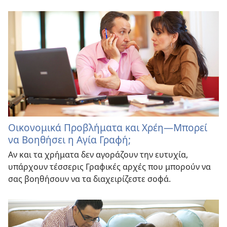
Οικονομικά Προβλήματα και Χρέη—Μπορεί
να Βοηθήσει η Αγία Γραφή;
Αν και τα χρήματα δεν αγοράζουν την ευτυχία,
υπάρχουν τέσσερις Γραφικές αρχές που μπορούν να
σας βοηθήσουν να τα διαχειρίζεστε σοφά.