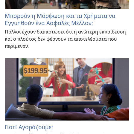
Μπορούν η Μόρφωση και τα Χρήματα να
Εγγυηθούν ένα Ασφαλές Μέλλον;
Πολλοί έχουν διαπιστώσει ότι η ανώτερη εκπαίδευση
και ο πλούτος δεν φέρνουν τα αποτελέσματα που
περίμεναν.
Γιατί Αγοράζουμε;