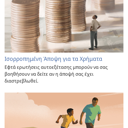
Ισορροπημένη Άποψη για τα Χρήματα
Εφτά ερωτήσεις αυτοεξέτασης μπορούν να σας
βοηθήσουν να δείτε αν η άποψή σας έχει
διαστρεβλωθεί.