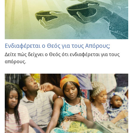
Ενδιαφέρεται ο Θεός για τους Απόρους;
Δείτε πώς δείχνει ο Θεός ότι ενδιαφέρεται για τους
απόρους.