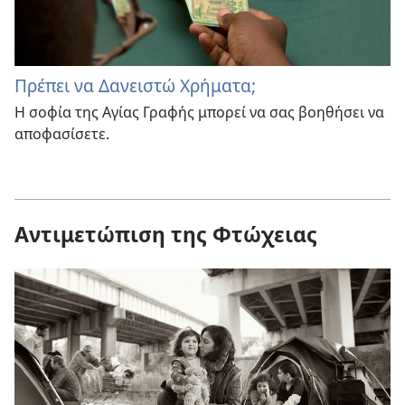
Πρέπει να Δανειστώ Χρήματα;
Η σοφία της Αγίας Γραφής μπορεί να σας βοηθήσει να
αποφασίσετε.
Αντιμετώπιση της Φτώχειας