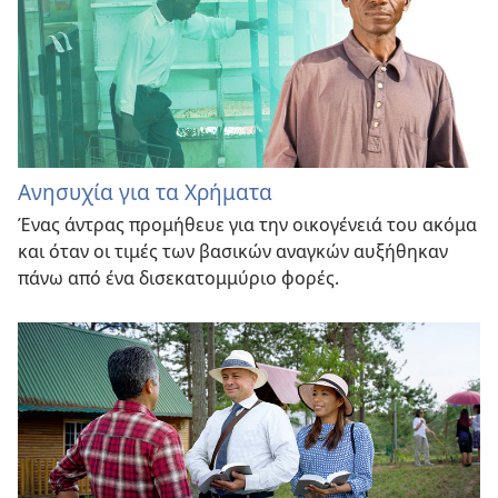
Ανησυχία για τα Χρήματα
Ένας άντρας προμήθευε για την οικογένειά του ακόμα
και όταν οι τιμές των βασικών αναγκών αυξήθηκαν
πάνω από ένα δισεκατομμύριο φορές.