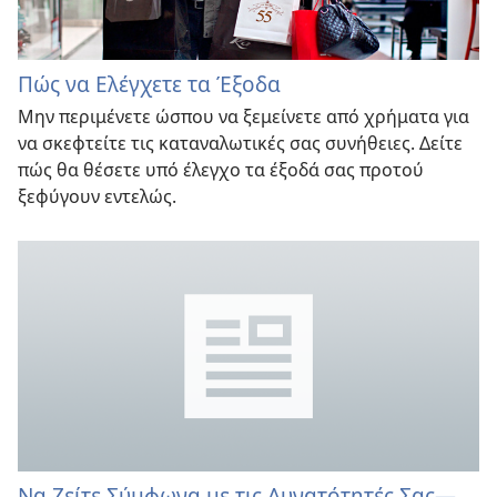
Πώς να Ελέγχετε τα Έξοδα
Μην περιμένετε ώσπου να ξεμείνετε από χρήματα για
να σκεφτείτε τις καταναλωτικές σας συνήθειες. Δείτε
πώς θα θέσετε υπό έλεγχο τα έξοδά σας προτού
ξεφύγουν εντελώς.
Να Ζείτε Σύμφωνα με τις Δυνατότητές Σας—