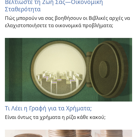
Βελτιώστε τη Ζωή Σας—Οικονομική
Σταθερότητα
Πώς μπορούν να σας βοηθήσουν οι Βιβλικές αρχές να
ελαχιστοποιήσετε τα οικονομικά προβλήματα;
Τι Λέει η Γραφή για τα Χρήματα;
Είναι όντως τα χρήματα η ρίζα κάθε κακού;