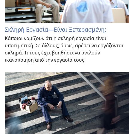
Σκληρή Εργασία—Είναι Ξεπερασμένη;
Κάποιοι νομίζουν ότι η σκληρή εργασία είναι
υποτιμητική. Σε άλλους, όμως, αρέσει να εργάζονται
σκληρά. Τι τους έχει βοηθήσει να αντλούν
ικανοποίηση από την εργασία τους;