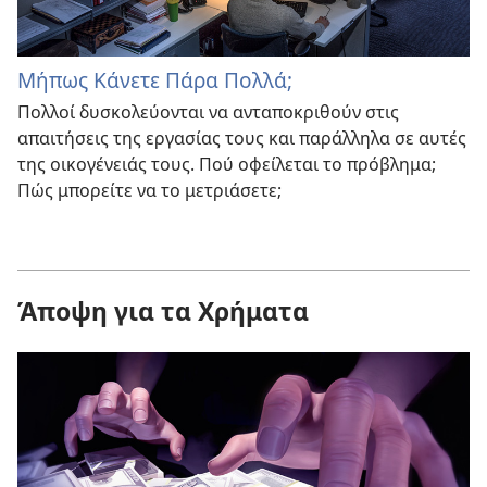
Μήπως Κάνετε Πάρα Πολλά;
Πολλοί δυσκολεύονται να ανταποκριθούν στις
απαιτήσεις της εργασίας τους και παράλληλα σε αυτές
της οικογένειάς τους. Πού οφείλεται το πρόβλημα;
Πώς μπορείτε να το μετριάσετε;
Άποψη για τα Χρήματα