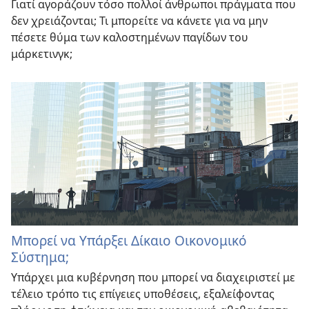
Γιατί αγοράζουν τόσο πολλοί άνθρωποι πράγματα που
δεν χρειάζονται; Τι μπορείτε να κάνετε για να μην
πέσετε θύμα των καλοστημένων παγίδων του
μάρκετινγκ;
Μπορεί να Υπάρξει Δίκαιο Οικονομικό
Σύστημα;
Υπάρχει μια κυβέρνηση που μπορεί να διαχειριστεί με
τέλειο τρόπο τις επίγειες υποθέσεις, εξαλείφοντας