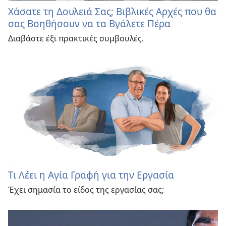
Χάσατε τη Δουλειά Σας; Βιβλικές Αρχές που θα
σας Βοηθήσουν να τα Βγάλετε Πέρα
Διαβάστε έξι πρακτικές συμβουλές.
Τι Λέει η Αγία Γραφή για την Εργασία
Έχει σημασία το είδος της εργασίας σας;