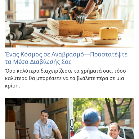
Ένας Κόσμος σε Αναβρασμό​—Προστατέψτε
τα Μέσα Διαβίωσής Σας
Όσο καλύτερα διαχειρίζεστε τα χρήματά σας, τόσο
καλύτερα θα μπορέσετε να τα βγάλετε πέρα σε μια
κρίση.