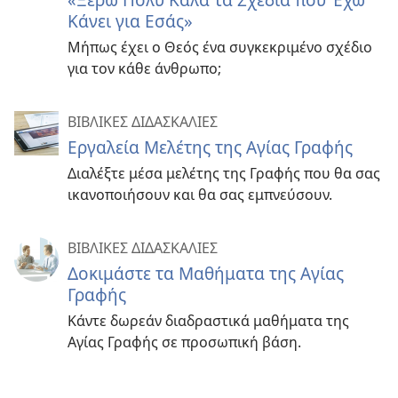
Κάνει για Εσάς»
Μήπως έχει ο Θεός ένα συγκεκριμένο σχέδιο
για τον κάθε άνθρωπο;
ΒΙΒΛΙΚΕΣ ΔΙΔΑΣΚΑΛΙΕΣ
Εργαλεία Μελέτης της Αγίας Γραφής
Διαλέξτε μέσα μελέτης της Γραφής που θα σας
ικανοποιήσουν και θα σας εμπνεύσουν.
ΒΙΒΛΙΚΕΣ ΔΙΔΑΣΚΑΛΙΕΣ
Δοκιμάστε τα Μαθήματα της Αγίας
Γραφής
Κάντε δωρεάν διαδραστικά μαθήματα της
Αγίας Γραφής σε προσωπική βάση.