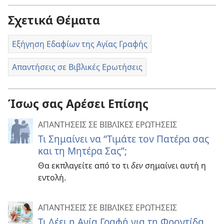
Σχετικά Θέματα
Εξήγηση Εδαφίων της Αγίας Γραφής
Απαντήσεις σε Βιβλικές Ερωτήσεις
Ίσως σας Αρέσει Επίσης
ΑΠΑΝΤΗΣΕΙΣ ΣΕ ΒΙΒΛΙΚΕΣ ΕΡΩΤΗΣΕΙΣ
Τι Σημαίνει να “Τιμάτε τον Πατέρα σας
και τη Μητέρα Σας”;
Θα εκπλαγείτε από το τι
δεν
σημαίνει αυτή η
εντολή.
ΑΠΑΝΤΗΣΕΙΣ ΣΕ ΒΙΒΛΙΚΕΣ ΕΡΩΤΗΣΕΙΣ
Τι Λέει η Αγία Γραφή για τη Φροντίδα