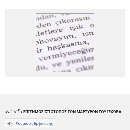
®
JW.ORG
/ ΕΠΙΣΗΜΟΣ ΙΣΤΟΤΟΠΟΣ ΤΩΝ ΜΑΡΤΥΡΩΝ ΤΟΥ ΙΕΧΩΒΑ
Ρυθμίσεις Εμφάνισης