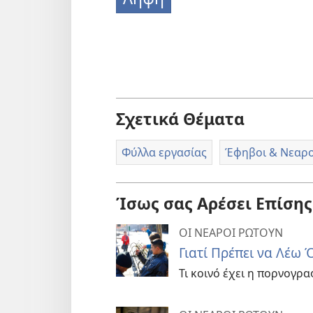
Σχετικά Θέματα
Φύλλα εργασίας
Έφηβοι & Νεαροί
Ίσως σας Αρέσει Επίσης
ΟΙ ΝΕΑΡΟΙ ΡΩΤΟΥΝ
Γιατί Πρέπει να Λέω
Τι κοινό έχει η πορνογρα