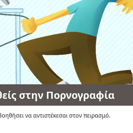
θείς στην Πορνογραφία
βοηθήσει να αντιστέκεσαι στον πειρασμό.