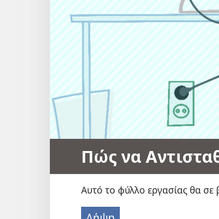
Πώς να Αντιστα
Αυτό το φύλλο εργασίας θα σε 
Λήψη