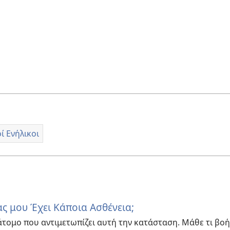
 Ενήλικοι
ας μου Έχει Κάποια Ασθένεια;
 άτομο που αντιμετωπίζει αυτή την κατάσταση. Μάθε τι βο