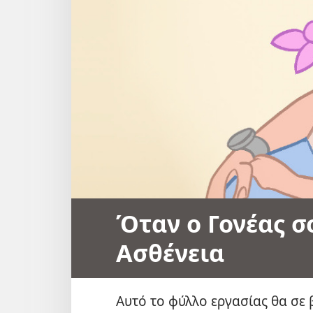
Όταν ο Γονέας σ
Ασθένεια
Αυτό το φύλλο εργασίας θα σε 