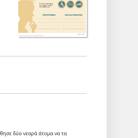
ήθησε δύο νεαρά άτομα να τα