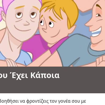
ου Έχει Κάποια
βοηθήσει να φροντίζεις τον γονέα σου με