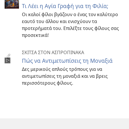
Τι Λέει η Αγία Γραφή για τη Φιλία;
Οι καλοί φίλοι βγάζουν ο ένας τον καλύτερο
εαυτό του άλλου και ενισχύουν τα
προτερήματά του. Επιλέξτε τους φίλους σας
προσεκτικά!
ΣΚΙΤΣΑ ΣΤΟΝ ΑΣΠΡΟΠΙΝΑΚΑ
Πώς να Αντιμετωπίσεις τη Μοναξιά
Δες μερικούς απλούς τρόπους για να
αντιμετωπίσεις τη μοναξιά και να βρεις
περισσότερους φίλους.