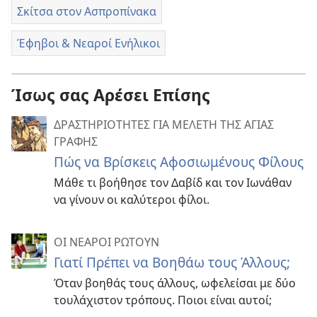
Σκίτσα στον Ασπροπίνακα
Έφηβοι & Νεαροί Ενήλικοι
Ίσως σας Αρέσει Επίσης
ΔΡΑΣΤΗΡΙΟΤΗΤΕΣ ΓΙΑ ΜΕΛΕΤΗ ΤΗΣ ΑΓΙΑΣ
ΓΡΑΦΗΣ
Πώς να Βρίσκεις Αφοσιωμένους Φίλους
Μάθε τι βοήθησε τον Δαβίδ και τον Ιωνάθαν
να γίνουν οι καλύτεροι φίλοι.
ΟΙ ΝΕΑΡΟΙ ΡΩΤΟΥΝ
Γιατί Πρέπει να Βοηθάω τους Άλλους;
Όταν βοηθάς τους άλλους, ωφελείσαι με δύο
τουλάχιστον τρόπους. Ποιοι είναι αυτοί;