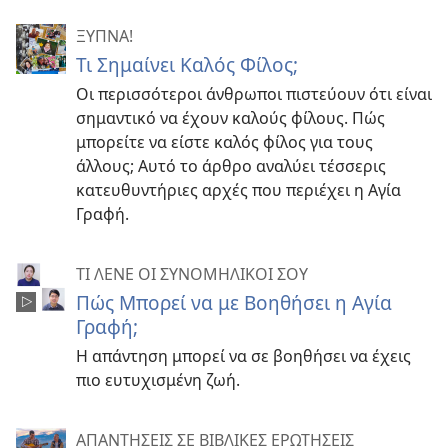
ΞΥΠΝΑ!
Τι Σημαίνει Καλός Φίλος;
Οι περισσότεροι άνθρωποι πιστεύουν ότι είναι
σημαντικό να έχουν καλούς φίλους. Πώς
μπορείτε να είστε καλός φίλος για τους
άλλους; Αυτό το άρθρο αναλύει τέσσερις
κατευθυντήριες αρχές που περιέχει η Αγία
Γραφή.
ΤΙ ΛΕΝΕ ΟΙ ΣΥΝΟΜΗΛΙΚΟΙ ΣΟΥ
Πώς Μπορεί να με Βοηθήσει η Αγία
Γραφή;
Η απάντηση μπορεί να σε βοηθήσει να έχεις
πιο ευτυχισμένη ζωή.
ΑΠΑΝΤΗΣΕΙΣ ΣΕ ΒΙΒΛΙΚΕΣ ΕΡΩΤΗΣΕΙΣ