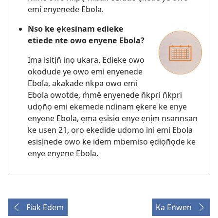
emi enyenede Ebola.
Nso ke ẹkesinam edieke
etiede nte owo enyene Ebola?
Ima isitịn̄ inọ ukara. Edieke owo
okodude ye owo emi enyenede
Ebola, akakade n̄kpa owo emi
Ebola owotde, m̀mê enyenede n̄kpri n̄kpri
udọn̄ọ emi ekemede ndinam ẹkere ke enye
enyene Ebola, ẹma ẹsisio enye ẹnịm nsannsan
ke usen 21, oro ekedide udomo ini emi Ebola
esisịnede owo ke idem mbemiso ẹdiọn̄ọde ke
enye enyene Ebola.
Fiak Edem
Ka En̄wen