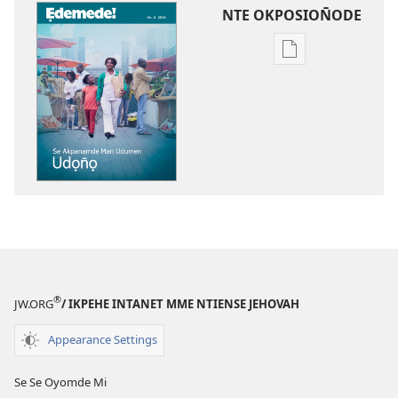
NTE OKPOSION̄ODE
Nte
akpamade
ndision̄o
mme
n̄wed
ẸDEMEDE!
Se
Akpanamde
Man
Udumen
Udọn̄ọ
®
JW.ORG
/ IKPEHE INTANET MME NTIENSE JEHOVAH
Appearance Settings
Se Se Oyomde Mi