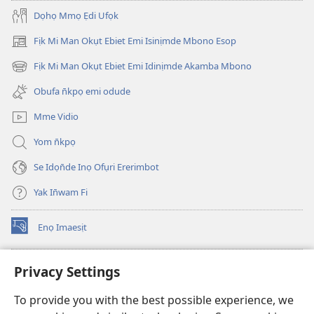
Dọhọ Mmọ Ẹdi Ufọk
Fịk Mi Man Okụt Ebiet Emi Isinịmde Mbono Esop
(opens
new
Fịk Mi Man Okụt Ebiet Emi Idinịmde Akamba Mbono
(opens
window)
new
Obufa n̄kpọ emi odude
window)
Mme Vidio
Yom n̄kpọ
Se Idọn̄de Inọ Ofụri Ererimbot
Yak In̄wam Fi
Enọ Imaesịt
(opens
new
window)
Watchtower LIBRARY EKE INTANET
Privacy Settings
(opens
new
®
JW Hub
To provide you with the best possible experience, we
window)
(opens