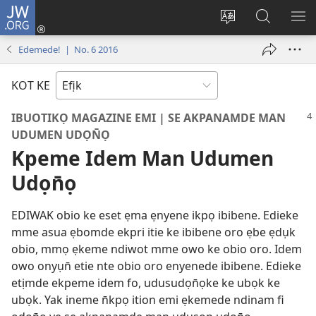
JW.ORG
Dụk
(opens
Kpụhọ
Yom
WU
new
usem
N̄kpọ
SE
Ẹdemede! | No. 6 2016
window)
ikpehe
ke
ID
Intanet
JW.ORG
KOT KE
IBUOTIKỌ MAGAZINE EMI | SE AKPANAMDE MAN
UDUMEN UDỌN̄Ọ
Kpeme Idem Man Udumen
Udọn̄ọ
EDIWAK obio ke eset ẹma ẹnyene ikpọ ibibene. Edieke
mme asua ẹbomde ekpri itie ke ibibene oro ẹbe ẹdụk
obio, mmọ ẹkeme ndiwot mme owo ke obio oro. Idem
owo onyụn̄ etie nte obio oro enyenede ibibene. Edieke
etịmde ekpeme idem fo, udusudọn̄ọke ke ubọk ke
ubọk. Yak ineme n̄kpọ ition emi ẹkemede ndinam fi