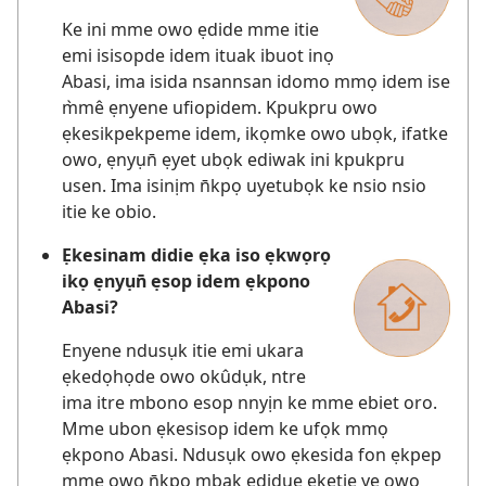
Ke ini mme owo ẹdide mme itie
emi isisopde idem ituak ibuot inọ
Abasi, ima isida nsannsan idomo mmọ idem ise
m̀mê ẹnyene ufiopidem. Kpukpru owo
ẹkesikpekpeme idem, ikọmke owo ubọk, ifatke
owo, ẹnyụn̄ ẹyet ubọk ediwak ini kpukpru
usen. Ima isinịm n̄kpọ uyetubọk ke nsio nsio
itie ke obio.
Ẹkesinam didie ẹka iso ẹkwọrọ
ikọ ẹnyụn̄ ẹsop idem ẹkpono
Abasi?
Enyene ndusụk itie emi ukara
ẹkedọhọde owo okûdụk, ntre
ima itre mbono esop nnyịn ke mme ebiet oro.
Mme ubon ẹkesisop idem ke ufọk mmọ
ẹkpono Abasi. Ndusụk owo ẹkesida fon ẹkpep
mme owo n̄kpọ mbak edidue ẹketie ye owo