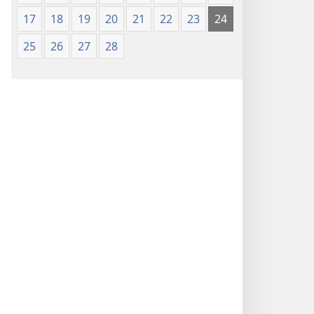
17
18
19
20
21
22
23
24
25
26
27
28