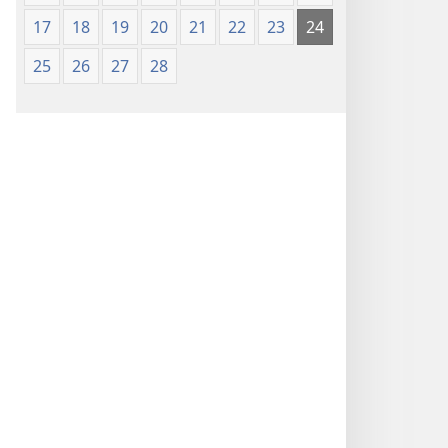
17
18
19
20
21
22
23
24
25
26
27
28