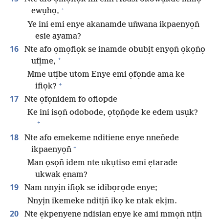
+
ewụhọ,
Ye ini emi enye akanamde un̄wana ikpaenyọn̄
esie ayama?
16
Nte afo ọmọfiọk se inamde obubịt enyọn̄ ọkọn̄ọ
+
ufịme,
Mme utịbe utom Enye emi ọfọnde ama ke
+
ifiọk?
17
Nte ọfọn̄idem fo ofiopde
Ke ini isọn̄ odobode, ọtọn̄ọde ke edem usụk?
+
18
Nte afo emekeme nditiene enye nnen̄ede
+
ikpaenyọn̄
Man ọsọn̄ idem nte ukụtiso emi ẹtarade
ukwak ẹnam?
19
Nam nnyịn ifiọk se idibọrọde enye;
Nnyịn ikemeke nditịn̄ ikọ ke ntak ekịm.
20
Nte ẹkpenyene ndisian enye ke ami mmọn̄ ntịn̄