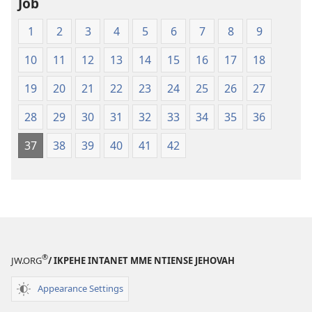
Job
Edikabade
Eke
1
2
3
4
5
6
7
8
9
Obufa
Ererimbot
10
11
12
13
14
15
16
17
18
19
20
21
22
23
24
25
26
27
28
29
30
31
32
33
34
35
36
37
38
39
40
41
42
®
JW.ORG
/ IKPEHE INTANET MME NTIENSE JEHOVAH
Appearance Settings