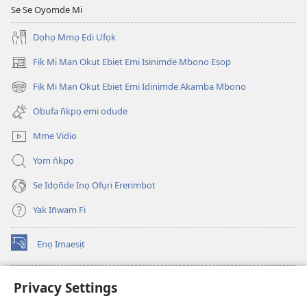
Se Se Oyomde Mi
Dọhọ Mmọ Ẹdi Ufọk
Fịk Mi Man Okụt Ebiet Emi Isinịmde Mbono Esop
(opens
new
Fịk Mi Man Okụt Ebiet Emi Idinịmde Akamba Mbono
(opens
window)
new
Obufa n̄kpọ emi odude
window)
Mme Vidio
Yom n̄kpọ
Se Idọn̄de Inọ Ofụri Ererimbot
Yak In̄wam Fi
Enọ Imaesịt
(opens
new
window)
Watchtower LIBRARY EKE INTANET
Privacy Settings
(opens
new