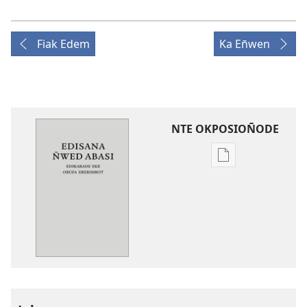
Fiak Edem
Ka En̄wen
NTE OKPOSION̄ODE
Nte
akpamade
ndision̄o
mme
n̄wed
Edisana
N̄wed
Abasi
—