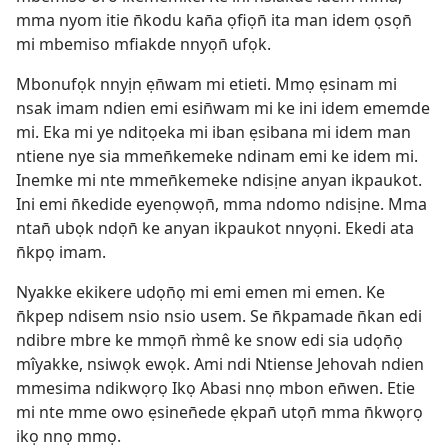
mma nyom itie n̄kodu kan̄a ọfiọn̄ ita man idem ọsọn̄
mi mbemiso mfiakde nnyọn̄ ufọk.
Mbonufọk nnyịn ẹn̄wam mi etieti. Mmọ ẹsinam mi
nsak imam ndien emi esin̄wam mi ke ini idem ememde
mi. Eka mi ye nditọeka mi iban ẹsibana mi idem man
ntiene nye sia mmen̄kemeke ndinam emi ke idem mi.
Inemke mi nte mmen̄kemeke ndisịne anyan ikpaukot.
Ini emi n̄kedide eyenọwọn̄, mma ndomo ndisịne. Mma
ntan̄ ubọk ndọn̄ ke anyan ikpaukot nnyọni. Ekedi ata
n̄kpọ imam.
Nyakke ekikere udọn̄ọ mi emi emen mi emen. Ke
n̄kpep ndisem nsio nsio usem. Se n̄kpamade n̄kan edi
ndibre mbre ke mmọn̄ m̀mê ke snow edi sia udọn̄ọ
mîyakke, nsiwọk ewọk. Ami ndi Ntiense Jehovah ndien
mmesima ndikwọrọ Ikọ Abasi nnọ mbon en̄wen. Etie
mi nte mme owo ẹsinen̄ede ẹkpan̄ utọn̄ mma n̄kwọrọ
ikọ nnọ mmọ.