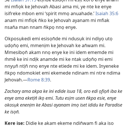
mi mfiọk ke Jehovah Abasi ama mi, ye nte ke enye
isifreke mbon emi ‘spirit mmọ anuahade.’
Isaiah 35:6
anam mi mfiọk n̄ko ke Jehovah ayanam mi mfiak
nsan̄a man nnam n̄kpọ nnọ enye.
Okposụkedi emi esisọn̄de mi ndusụk ini ndiyọ utọ
udọn̄ọ emi, mmenịm ke Jehovah ke an̄wam mi.
Mmesibọn̄ akam nnọ enye ke ini idem ememde mi
m̀mê ke ini ndịk anamde mi ke ntak udọn̄ọ mi emi
nnyụn̄ ntịn̄ nnọ enye nte etiede mi ke idem. Inyeneke
n̄kpọ ndomokiet emi ekemede ndinam mi ntre ndima
Jehovah.—
Rome 8:39
.
Zachary ama akpa ke ini edide isua 18, oro edi ọfiọn̄ iba ke
enye ama eketịn̄ ikọ emi. Tutu esịm usen n̄kpa esie, enye
okosụk enenịm ke Abasi ayanam imọ iset ididu ke Paradise
ke isọn̄.
Kere ise:
Didie ke akam ekeme ndin̄wam fi aka iso