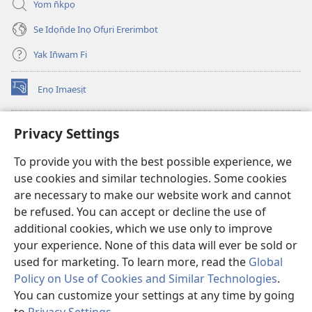
Yom n̄kpọ
Se Idọn̄de Inọ Ofụri Ererimbot
Yak In̄wam Fi
Enọ Imaesịt
(opens
new
window)
Watchtower LIBRARY EKE INTANET
Privacy Settings
(opens
new
®
JW Hub
To provide you with the best possible experience, we
window)
(opens
use cookies and similar technologies. Some cookies
new
JW Library
window)
are necessary to make our website work and cannot
be refused. You can accept or decline the use of
Watchtower Library
additional cookies, which we use only to improve
your experience. None of this data will ever be sold or
used for marketing. To learn more, read the
Global
Policy on Use of Cookies and Similar Technologies
.
Copyright
© 2026 Watch Tower Bible and Tract Society of Pennsylvania.
You can customize your settings at any time by going
NTE ẸKPEDADE IKPEHE INTANET EMI ẸNAM N̄KPỌ
|
EDIOMI
|