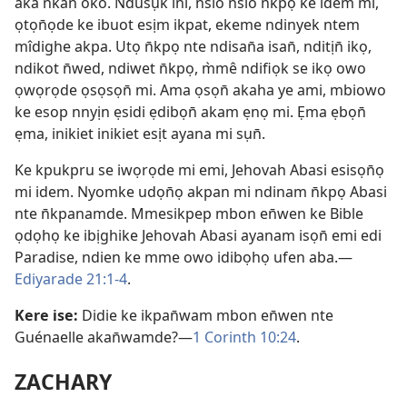
aka n̄kan̄ oko. Ndusụk ini, nsio nsio n̄kpọ ke idem mi,
ọtọn̄ọde ke ibuot esịm ikpat, ekeme ndinyek ntem
mîdighe akpa. Utọ n̄kpọ nte ndisan̄a isan̄, nditịn̄ ikọ,
ndikot n̄wed, ndiwet n̄kpọ, m̀mê ndifiọk se ikọ owo
ọwọrọde ọsọsọn̄ mi. Ama ọsọn̄ akaha ye ami, mbiowo
ke esop nnyịn ẹsidi ẹdibọn̄ akam ẹnọ mi. Ẹma ẹbọn̄
ẹma, inikiet inikiet esịt ayana mi sụn̄.
Ke kpukpru se iwọrọde mi emi, Jehovah Abasi esisọn̄ọ
mi idem. Nyomke udọn̄ọ akpan mi ndinam n̄kpọ Abasi
nte n̄kpanamde. Mmesikpep mbon en̄wen ke Bible
ọdọhọ ke ibịghike Jehovah Abasi ayanam isọn̄ emi edi
Paradise, ndien ke mme owo idibọhọ ufen aba.—
Ediyarade 21:1-4
.
Kere ise:
Didie ke ikpan̄wam mbon en̄wen nte
Guénaelle akan̄wamde?—
1 Corinth 10:24
.
ZACHARY