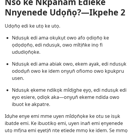
Nso ke N̄kpanam Edieke
Nnyenede Udọn̄ọ?—Ikpehe 2
Udọn̄ọ edi ke utọ ke utọ.
Ndusụk edi ama okụkụt owo afo ọdiọn̄ọ ke
ọdọdọn̄ọ, edi ndusụk, owo mîtịn̄ke inọ fi
ududiọn̄ọke.
Ndusụk edi ama abiak owo, ekem ayak, edi ndusụk
ododụn̄ owo ke idem onyụn̄ ofiomo owo kpukpru
usen.
Ndusụk ẹkeme ndikọk mîdịghe ẹyọ, edi ndusụk edi
eyo esiere, ọdiọk aka—onyụn̄ ekeme ndida owo
ibuot ke akpatre.
Idụhe enye emi mme uyen mîdọn̄ọke ke otu se isụk
ibatde emi. Ke ibuotikọ emi, uyen inan̄ emi ẹnyenede
utọ mfịna emi ẹyetịn̄ nte etiede mmọ ke idem. Se mmọ