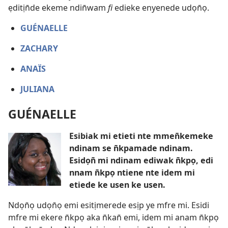
ẹditịn̄de ekeme ndin̄wam
fi
edieke enyenede udọn̄ọ.
GUÉNAELLE
ZACHARY
ANAÏS
JULIANA
GUÉNAELLE
Esibiak mi etieti nte mmen̄kemeke
ndinam se n̄kpamade ndinam.
Esidọn̄ mi ndinam ediwak n̄kpọ, edi
nnam n̄kpọ ntiene nte idem mi
etiede ke usen ke usen.
Ndọn̄ọ udọn̄ọ emi esitịmerede esịp ye mfre mi. Esidi
mfre mi ekere n̄kpọ aka n̄kan̄ emi, idem mi anam n̄kpọ