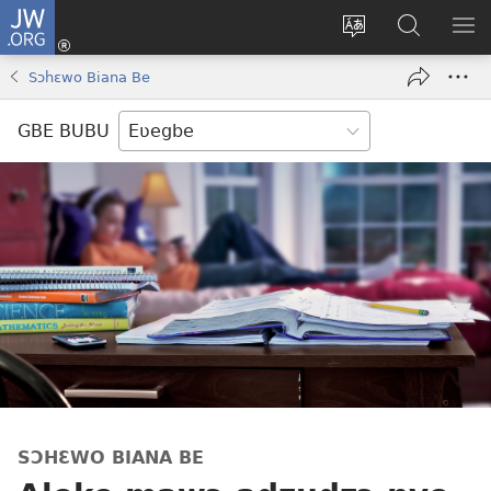
JW.ORG
Ge
Ðe
Trɔ
JW.ORG
EM
Eme
gbegbɔgblɔa
Nudidi
NE
Sɔhɛwo Biana Be
(opens
new
GBE BUBU
window)
SƆHƐWO BIANA BE