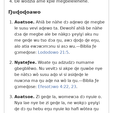
Ðe wòdzia ame kple megbelelehehe.
Ŋuɖoɖoawo
Aʋatsoe.
Ahiã be nàhe dɔ aɖewo ɖe megbe
le susu vevi aɖewo ta. Ðewohĩ ahiã be nàhe
dɔa ɖe megbe ale be nàkpɔ ɣeyiɣi aku nu
me geɖe wu tso dɔa ŋu, awɔ ɖoɖo ɖe eŋu,
alo atia ewɔwɔmɔnu si asɔ wu.​—Biblia ƒe
gɔmeɖose:
Lododowo 21:5
.
Nyateƒee.
Woate ŋu adzudzɔ numame
gbegblẽwo. Nu vevitɔ si akpe ɖe ŋuwòe nye
be nàtsɔ wò susu aɖo vi si asiɖeɖe le
nuwɔna ma ŋu aɖe na wò la ŋu.​—Biblia ƒe
gɔmeɖose:
Efesotɔwo 4:22, 23
.
Aʋatsoe.
Zi geɖe la, womewɔa dɔ nyuie o.
Nya lae nye be zi geɖe la, ne wokpɔ ɣeyiɣi
ɖe dɔ ŋu hebu eŋu nyuie ko hafi wòtea ŋu