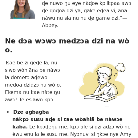
ɖe nuwo ŋu eye nàɖoe kplikpaa awɔ
ɖe ɖoɖoa dzi ya, gake eɖea vi, ana
nàwu nu sia nu nu ɖe game dzi.
”​—
Abbey.
Ne dɔa wɔwɔ medzɔa dzi na wò
o.
Tsɔe be zi geɖe la, nu
siwo wòhiãna be nàwɔ
la dometɔ aɖewo
medoa dzidzɔ na wò o.
Ekema nu kae nàte ŋu
awɔ? Te esiawo kpɔ.
Dze agbagba
nàkpɔ susu aɖe si tae wòahiã be nàwɔe
kaba.
Le kpɔɖeŋu me, kpɔ ale si dzi adzɔ wò ne
èwu enu la le susu me. Nyɔnuvi si ŋkɔe nye Amy