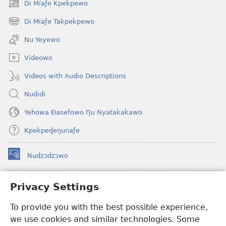
Di Míaƒe Kpekpewo
(opens
new
Di Míaƒe Takpekpewo
(opens
window)
new
Nu Yeyewo
window)
Videowo
Videos with Audio Descriptions
Nudidi
Yehowa Ðasefowo Ŋu Nyatakakawo
Kpekpeɖeŋunaƒe
Nudzɔdzɔwo
(opens
new
window)
Gbetakpɔxɔ INTERNET DZI AGBALẼDZRAƉOƑE
Privacy Settings
(opens
new
®
To provide you with the best possible experience,
JW Hub
window)
(opens
we use cookies and similar technologies. Some
new