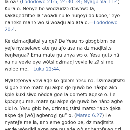
la oa? (
Lododowo 21:5;
24:30-34;
Nyagblɔla 11:4
)
Kura o. Nenye be wodzudzɔ dɔwɔwɔ la,
kakaɖedzitɔe la ‘woadi nu le nuŋeɣi do kpoe,’ eye
naneke manɔ wo si woaɖu alo ata o.—
Lododowo
20:4
.
Ke dzimaɖitsitsi ya ɖe? Ðe Yesu nɔ gbɔgblɔm be
yeƒe nyaselawo ate ŋu aƒo asa na dzimaɖitsitsi
keŋkeŋua? Ema mate ŋu anya wɔ o. Yesu ŋutɔ hã
xa nu vevie eye wòtsi dzimaɖi vevie le zã si me
wolée me.—
Luka 22:44
.
Nyateƒenya vevi aɖe ko gblɔm Yesu nɔ. Dzimaɖitsitsi
si gbɔ eme mate ŋu akpe ɖe ŋuwò be nàkpe akɔ
kple kuxi siwo nèdoa goe la dometɔ aɖeke o. Le
kpɔɖeŋu me, mate ŋu akpe ɖe ŋuwò be nànɔ agbe
didi o. Yesu gblɔ be, dzimaɖitsitsi matsɔ “abɔ ɖeka
akpe ɖe [wò] agbenɔɣi ŋu” o. (
Mateo 6:27
) Le
nyateƒe me la, anɔ eme godoo be, dzimaɖitsitsi
vevie wòadidi akpa ate ŋu aɖe wò agbenɔƒewo dzi