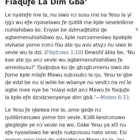
Fiaɖuƒe La Dim Gbã’
Le nyateƒe me la, nu siwo nɔ susu me na Yesu la yi
ŋgɔ wu eƒe nyaselawo ƒe ŋutilã me kple seselelãme
nuhiahiãwo ko. Enyae be
dzimaɖitsitsi ɖe
agbemenuhiahiãwo ŋu, kple nunɔamesiwo kpakple
vivisese yome nɔnɔ fũu ate ŋu avu atsyɔ nu siwo le
vevie wu la dzi. (
Filipitɔwo 1:10
) Ðewohĩ àbia be, ‘Nu
kae ate ŋu anɔ vevie wu agbemenuhiahiãwo ƒe
amesisusu?’ Ŋuɖoɖoa ku ɖe gbɔgbɔmenu siwo do
ƒome kple míaƒe Mawu subɔsubɔ la ŋu. Yesu te gbe
ɖe edzi be nu si wòle be wòanye nu vevitɔ na mí le
agbe mee nye be ‘míayi edzi anɔ Mawu ƒe fiaɖuƒe
la kple eƒe dzɔdzɔenyenye dim gbã.’—
Mateo 6:33
.
Le Yesu ƒe ŋkekea me la, ame geɖe nɔ
ŋutilãmenuwo yome tim vevie. Kɔlili kesinɔnuwo
gleglegle ye nɔ vevie na wo. Gake Yesu ya xlɔ̃ nu
eƒe nyaselawo be woƒe nukpɔsusu nato vovo. Esi
wonye ame siwo ɖe adzɔgbe na Mawu ta la, ‘nu