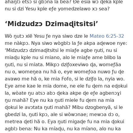
ahaŋlɔ etsɔ si gbɔna la bea? Ðe esia wɔ ɖeka kple
nu si dzi Yesu kple eƒe yomedzelawo xɔ sea?
‘Midzudzɔ Dzimaɖitsitsi’
Wò ŋutɔ xlẽ Yesu ƒe nya siwo dze le
Mateo 6:25-32
me nàkpɔ. Nya siwo wògblɔ la ƒe akpa aɖewoe nye:
‘Midzudzɔ dzimaɖitsitsi le miaƒe agbe ŋuti, nu si
miaɖu kple nu si miano, alo le miaƒe ame blibo la
ŋuti, nu si miata. Mikpɔ dziƒoxeviwo ɖa, womeƒãa
nu o, womeŋea nu hã o, eye womeƒoa nuwo ƒu ɖe
avawo me hã o, ke mia Fofo, si le dziƒo la, nyia wo.
Eye ame kae le mia dome, ne ele fu ɖem na eɖokui
la, wòate ŋu atsɔ abɔ ɖeka akpe ɖe eƒe agbenɔɣi
ŋu mahã? Eye nu ka ŋuti miele fu ɖem na mia
ɖokui le avɔtata ŋuti mahã? Mibu dzogbenyã, si le
gbedzi la, ŋuti kpɔ, ale si wòwɔnae; mewɔa dɔ o,
metrea ɖeti hã o. Eya ŋuti migaɖe fu na mia ɖokui
agblɔ bena: Nu ka míaɖu, nu ka míano, alo nu ka