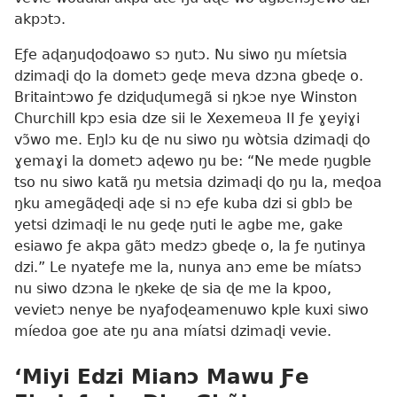
akpɔtɔ.
Eƒe aɖaŋuɖoɖoawo sɔ ŋutɔ. Nu siwo ŋu míetsia
dzimaɖi ɖo la dometɔ geɖe meva dzɔna gbeɖe o.
Britaintɔwo ƒe dziɖuɖumegã si ŋkɔe nye Winston
Churchill kpɔ esia dze sii le Xexemeʋa II ƒe ɣeyiɣi
vɔ̃wo me. Eŋlɔ ku ɖe nu siwo ŋu wòtsia dzimaɖi ɖo
ɣemaɣi la dometɔ aɖewo ŋu be: “Ne mede ŋugble
tso nu siwo katã ŋu metsia dzimaɖi ɖo ŋu la, meɖoa
ŋku amegãɖeɖi aɖe si nɔ eƒe kuba dzi si gblɔ be
yetsi dzimaɖi le nu geɖe ŋuti le agbe me, gake
esiawo ƒe akpa gãtɔ medzɔ gbeɖe o, la ƒe ŋutinya
dzi.” Le nyateƒe me la, nunya anɔ eme be míatsɔ
nu siwo dzɔna le ŋkeke ɖe sia ɖe me la kpoo,
vevietɔ nenye be nyaƒoɖeamenuwo kple kuxi siwo
míedoa goe ate ŋu ana míatsi dzimaɖi vevie.
‘Miyi Edzi Mianɔ Mawu Ƒe