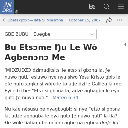
JW.ORG
Ge
Ðe
Trɔ
JW.ORG
EM
Eme
gbegbɔgblɔa
Nudidi
NE
Gbetakpɔxɔ—Tata Si Míesrɔ̃na | October 15, 2007
(opens
new
GBE BUBU
window)
Bu Etsɔme Ŋu Le Wò
Agbenɔnɔ Me
‘MIDZUDZƆ dzimaɖitsitsi le etsɔ si gbɔna la, ƒe
nuwo ŋuti,’ esiawo nye nya siwo Yesu Kristo gblɔ le
eƒe nuƒo xɔŋkɔ si wòƒo le to aɖe dzi le Galilea la me.
Eyi edzi be: “Etsɔ si gbɔna la, adze agbagba le eya
ŋutɔ ƒe nuwo ŋuti.”—
Mateo 6:34
.
Nu kae nèsusu be nyagbɔgblɔ si nye “etsɔ si gbɔna
la, adze agbagba le eya ŋutɔ ƒe nuwo ŋuti” la fia?
Ðe wòle fiafiam be míanɔ agbe na egbea
ɖeɖe ko