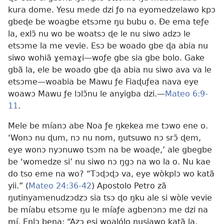
kura dome. Yesu mede dzi ƒo na eyomedzelawo kpɔ
gbeɖe be woagbe etsɔme ŋu bubu o. Ðe ema teƒe
la, exlɔ̃ nu wo be woatsɔ ɖe le nu siwo adzɔ le
etsɔme la me vevie. Esɔ be woado gbe ɖa abia nu
siwo wohiã ɣemaɣi—woƒe gbe sia gbe bolo. Gake
gbã la, ele be woado gbe ɖa abia nu siwo ava va le
etsɔme—woabia be Mawu ƒe Fiaɖuƒea nava eye
woawɔ Mawu ƒe lɔlɔ̃nu le anyigba dzi.—
Mateo 6:9-
11
.
Mele be míanɔ abe Noa ƒe ŋkekea me tɔwo ene o.
‘Wonɔ nu ɖum, nɔ nu nom, ŋutsuwo nɔ srɔ̃ ɖem,
eye wonɔ nyɔnuwo tsɔm na be woaɖe,’ ale gbegbe
be ‘womedze si’ nu siwo nɔ ŋgɔ na wo la o. Nu kae
do tso eme na wo? “Tɔɖɔɖɔ va, eye wòkplɔ wo katã
yii.” (
Mateo 24:36-42
) Apostolo Petro zã
ŋutinyamenudzɔdzɔ sia tsɔ ɖo ŋku ale si wòle vevie
be míabu etsɔme ŋu le míaƒe agbenɔnɔ me dzi na
mí. Eŋlɔ bena: “Azɔ esi woalólo nusiawo katã la,