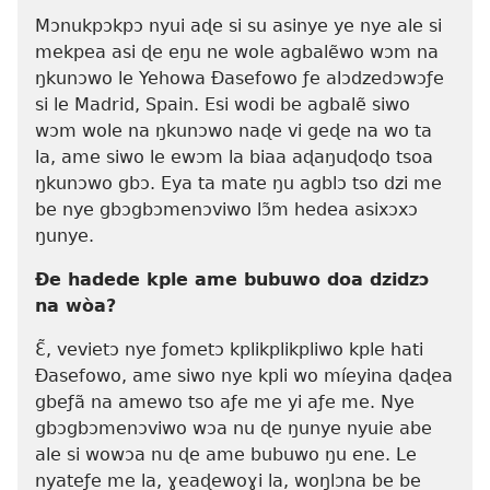
Mɔnukpɔkpɔ nyui aɖe si su asinye ye nye ale si
mekpea asi ɖe eŋu ne wole agbalẽwo wɔm na
ŋkunɔwo le Yehowa Ðasefowo ƒe alɔdzedɔwɔƒe
si le Madrid, Spain. Esi wodi be agbalẽ siwo
wɔm wole na ŋkunɔwo naɖe vi geɖe na wo ta
la, ame siwo le ewɔm la biaa aɖaŋuɖoɖo tsoa
ŋkunɔwo gbɔ. Eya ta mate ŋu agblɔ tso dzi me
be nye gbɔgbɔmenɔviwo lɔ̃m hedea asixɔxɔ
ŋunye.
Ðe hadede kple ame bubuwo doa dzidzɔ
na wòa?
Ɛ̃, vevietɔ nye ƒometɔ kplikplikpliwo kple hati
Ðasefowo, ame siwo nye kpli wo míeyina ɖaɖea
gbeƒã na amewo tso aƒe me yi aƒe me. Nye
gbɔgbɔmenɔviwo wɔa nu ɖe ŋunye nyuie abe
ale si wowɔa nu ɖe ame bubuwo ŋu ene. Le
nyateƒe me la, ɣeaɖewoɣi la, woŋlɔna be be