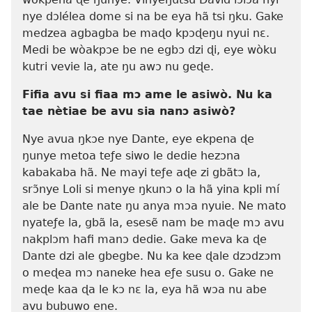
nye dɔlélea dome si na be eya hã tsi ŋku. Gake
medzea agbagba be maɖo kpɔɖeŋu nyui nɛ.
Medi be wòakpɔe be ne egbɔ dzi ɖi, eye wòku
kutri vevie la, ate ŋu awɔ nu geɖe.
Fifia avu si fiaa mɔ ame le asiwò. Nu ka
tae nètiae be avu sia nanɔ asiwò?
Nye avua ŋkɔe nye Dante, eye ekpena ɖe
ŋunye metoa teƒe siwo le dedie hezɔna
kabakaba hã. Ne mayi teƒe aɖe zi gbãtɔ la,
srɔ̃nye Loli si menye ŋkunɔ o la hã yina kpli mí
ale be Dante nate ŋu anya mɔa nyuie. Ne mato
nyateƒe la, gbã la, esesẽ nam be maɖe mɔ avu
nakplɔm hafi manɔ dedie. Gake meva ka ɖe
Dante dzi ale gbegbe. Nu ka kee ɖale dzɔdzɔm
o meɖea mɔ naneke hea eƒe susu o. Gake ne
meɖe kaa ɖa le kɔ nɛ la, eya hã wɔa nu abe
avu bubuwo ene.