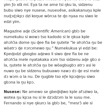
yim ƒo xlã mí. Eya ta ne ame tsi ŋku la, sidzenu
bubu siwo nye nusese, nuʋeʋẽse, asikakanuŋu kple
nuɖɔɖɔkpɔ dzi koŋue wònɔa te ɖo nyaa nu siwo le
edzi yim.
Magazine aɖe (
Scientific American
) gblɔ be
numekuku si wowɔ tso kadodo si le ŋkua kple
ahɔhɔ̃a dome ŋu ɖee fia be ŋutete “le ahɔhɔ̃a ŋu be
wòatrɔ ɖe nɔnɔmewo ŋu.” Numekukua yi edzi be:
Kpeɖodzi gbogbo aɖewo li siwo ɖee fia be ne
ahɔhɔ̃a mele nyatakaka xɔm tso sidzenu aɖe gbɔ o
la, ŋutete le ahɔhɔ̃a ŋu be wòagbugbɔ atrɔ asi le
nuwo ŋu be sidzenu bubuawo nawɔ dɔ ɖe esi mele
dɔ wɔm o la nu. De ŋugble tso eƒe kpɔɖeŋu siwo
gbɔna la ŋu kpɔ.
Nusese:
Ne amewo se gbeɖiɖiwo kple afɔziwo la,
wotea ŋu kpɔa nu si le dzɔdzɔm la le susu me.
Fernando si nye ŋkunɔ la gblɔ be, “mesrɔ̃ ale si