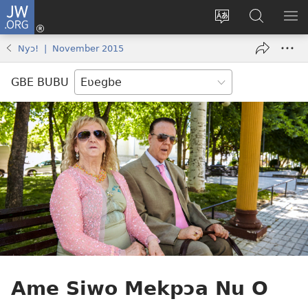
JW.ORG
Ge
Ðe
Trɔ
JW.ORG
EM
Eme
gbegbɔgblɔa
Nudidi
NE
Nyɔ! | November 2015
(opens
new
GBE BUBU
window)
Ame Siwo Mekpɔa Nu O