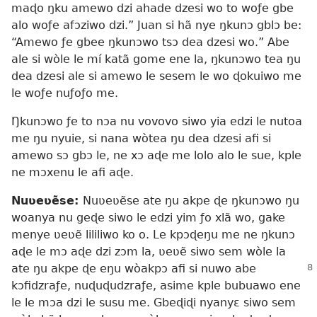
maɖo ŋku amewo dzi ahade dzesi wo to woƒe gbe
alo woƒe afɔziwo dzi.” Juan si hã nye ŋkunɔ gblɔ be:
“Amewo ƒe gbee ŋkunɔwo tsɔ dea dzesi wo.” Abe
ale si wòle le mí katã gome ene la, ŋkunɔwo tea ŋu
dea dzesi ale si amewo le sesem le wo ɖokuiwo me
le woƒe nuƒoƒo me.
Ŋkunɔwo ƒe to nɔa nu vovovo siwo yia edzi le nutoa
me ŋu nyuie, si nana wòtea ŋu dea dzesi afi si
amewo sɔ gbɔ le, ne xɔ aɖe me lolo alo le sue, kple
ne mɔxenu le afi aɖe.
Nuʋeʋẽse:
Nuʋeʋẽse ate ŋu akpe ɖe ŋkunɔwo ŋu
woanya nu geɖe siwo le edzi yim ƒo xlã wo, gake
menye ʋeʋẽ lililiwo ko o. Le kpɔɖeŋu me ne ŋkunɔ
aɖe le mɔ aɖe dzi zɔm la, ʋeʋẽ siwo sem wòle la
ate ŋu akpe ɖe
eŋu wòakpɔ afi si nuwo abe
kɔfidzraƒe, nuɖuɖudzraƒe, asime kple bubuawo ene
le le mɔa dzi le susu me. Gbeɖiɖi nyanyɛ siwo sem