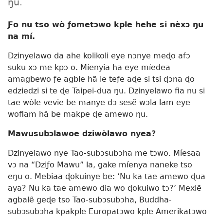
ŋu.
Ƒo nu tso wò ƒometɔwo kple hehe si nèxɔ ŋu
na mí.
Dzinyelawo da ahe kolikoli eye nɔnye meɖo afɔ
suku xɔ me kpɔ o. Míenyia ha eye míedea
amagbewo ƒe agble hã le teƒe aɖe si tsi ɖɔna ɖo
edziedzi si te ɖe Taipei-dua ŋu. Dzinyelawo fia nu si
tae wòle vevie be manye dɔ sesẽ wɔla lam eye
wofiam hã be makpe ɖe amewo ŋu.
Mawusubɔlawoe dziwòlawo nyea?
Dzinyelawo nye Tao-subɔsubɔha me tɔwo. Míesaa
vɔ na “Dziƒo Mawu” la, gake míenya naneke tso
eŋu o. Mebiaa ɖokuinye be: ‘Nu ka tae amewo ɖua
aya? Nu ka tae amewo dia wo ɖokuiwo tɔ?’ Mexlẽ
agbalẽ geɖe tso Tao-subɔsubɔha, Buddha-
subɔsubɔha kpakple Europatɔwo kple Amerikatɔwo