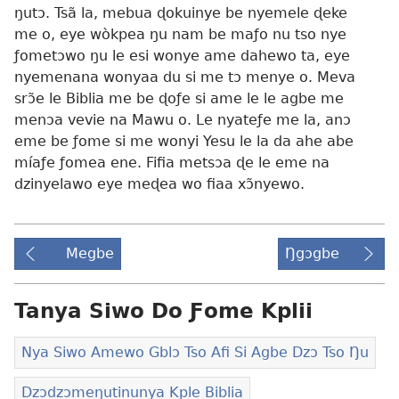
ŋutɔ. Tsã la, mebua ɖokuinye be nyemele ɖeke
me o, eye wòkpea ŋu nam be maƒo nu tso nye
ƒometɔwo ŋu le esi wonye ame dahewo ta, eye
nyemenana wonyaa du si me tɔ menye o. Meva
srɔ̃e le Biblia me be ɖoƒe si ame le le agbe me
menɔa vevie na Mawu o. Le nyateƒe me la, anɔ
eme be ƒome si me wonyi Yesu le la da ahe abe
míaƒe ƒomea ene. Fifia metsɔa ɖe le eme na
dzinyelawo eye meɖea wo fiaa xɔ̃nyewo.
Megbe
Ŋgɔgbe
Tanya Siwo Do Ƒome Kplii
Nya Siwo Amewo Gblɔ Tso Afi Si Agbe Dzɔ Tso Ŋu
Dzɔdzɔmeŋutinunya Kple Biblia