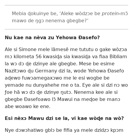
Mebia ɖokuinye be, ‘Aleke wòdzɔe be
protein-
mɔ̃
mawo de ŋgɔ nenema gbegbe?’
Nu kae na nèva zu Yehowa Ðasefo?
Ale si Simone mele lãmesẽ me tututu o gake wòzɔa
mɔ kilometa 56 kwasiɖa sia kwasiɖa va fiaa Bibliam
la wɔ dɔ ɖe dzinye ale gbegbe. Mese be esime
Nazitɔwo ɖu Germany dzi la, wode Yehowa Ðasefo
aɖewo fuwɔamegaxɔwo me le esi wogbe be
yemade nu dunyahehe me o ta. Eye ale si dzi nɔ wo
ƒoe hã wɔ dɔ ɖe dzinye ŋutɔ. Nenema kee ale si
gbegbe Ðasefoawo lɔ̃ Mawui na meɖoe be manɔ
abe woawo ke ene.
Esi nèxɔ Mawu dzi se la, vi kae wòɖe na wò?
Nye dɔwɔhatiwo gblɔ be fifia ya mele dzidzɔ kpɔm