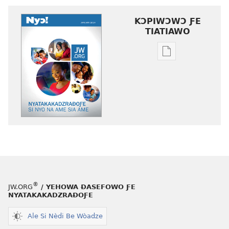
KƆPIWƆWƆ ƑE
TIATIAWO
Agbalẽ
siwo
le
mɔ̃
dzi
ƒe
kɔpiwɔwɔ
ƒe
tiatiawo
NYƆ!
Nyatakakadzra
®
JW.ORG
/ YEHOWA ƉASEFOWO ƑE
Si
NYATAKAKADZRAƉOƑE
Nyo
Na
Ale Si Nèdi Be Wòadze
Ame