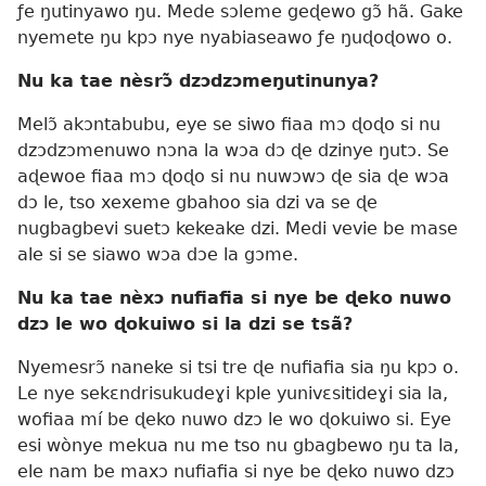
ƒe ŋutinyawo ŋu. Mede sɔleme geɖewo gɔ̃ hã. Gake
nyemete ŋu kpɔ nye nyabiaseawo ƒe ŋuɖoɖowo o.
Nu ka tae nèsrɔ̃ dzɔdzɔmeŋutinunya?
Melɔ̃ akɔntabubu, eye se siwo fiaa mɔ ɖoɖo si nu
dzɔdzɔmenuwo nɔna la wɔa dɔ ɖe dzinye ŋutɔ. Se
aɖewoe fiaa mɔ ɖoɖo si nu nuwɔwɔ ɖe sia ɖe wɔa
dɔ le, tso xexeme gbahoo sia dzi va se ɖe
nugbagbevi suetɔ kekeake dzi. Medi vevie be mase
ale si se siawo wɔa dɔe la gɔme.
Nu ka tae nèxɔ nufiafia si nye be ɖeko nuwo
dzɔ le wo ɖokuiwo si la dzi se tsã?
Nyemesrɔ̃ naneke si tsi tre ɖe nufiafia sia ŋu kpɔ o.
Le nye sekɛndrisukudeɣi kple yunivɛsitideɣi sia la,
wofiaa mí be ɖeko nuwo dzɔ le wo ɖokuiwo si. Eye
esi wònye mekua nu me tso nu gbagbewo ŋu ta la,
ele nam be maxɔ nufiafia si nye be ɖeko nuwo dzɔ