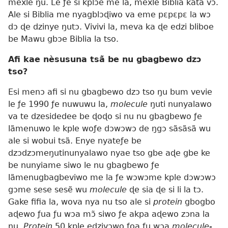
mexlẽ ŋu. Le ƒe si kplɔe me la, mexlẽ Biblia katã vɔ.
Ale si Biblia me nyagblɔɖiwo va eme pɛpɛpɛ la wɔ
dɔ ɖe dzinye ŋutɔ. Vivivi la, meva ka ɖe edzi bliboe
be Mawu gbɔe Biblia la tso.
Afi kae nèsusuna tsã be nu gbagbewo dzɔ
tso?
Esi menɔ afi si nu gbagbewo dzɔ tso ŋu bum vevie
le ƒe 1990 ƒe nuwuwu la,
molecule
ŋuti nunyalawo
va te dzesidedee be ɖoɖo si nu nu gbagbewo ƒe
lãmenuwo le kple woƒe dɔwɔwɔ de ŋgɔ sãsãsã wu
ale si wobui tsã. Enye nyateƒe be
dzɔdzɔmeŋutinunyalawo nyae tso gbe aɖe gbe ke
be nunyiame siwo le nu gbagbewo ƒe
lãmenugbagbeviwo me la ƒe wɔwɔme kple dɔwɔwɔ
gɔme sese sesẽ wu
molecule
ɖe sia ɖe si li la tɔ.
Gake fifia la, wova nya nu tso ale si
protein
gbogbo
aɖewo ƒua ƒu wɔa mɔ̃ siwo ƒe akpa aɖewo zɔna la
ŋu.
Protein
50 kple edzivɔwo ƒoa ƒu wɔa
molecule-