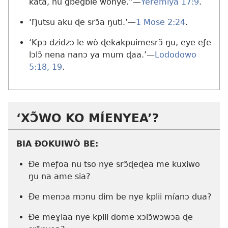
katã, nu gbegblẽ wònye.”
—
Yeremiya 17:9
.
‘Ŋutsu aku ɖe srɔ̃a ŋuti.’—
1 Mose 2:24
.
‘Kpɔ dzidzɔ le wò ɖekakpuimesrɔ̃ ŋu, eye eƒe
lɔlɔ̃ nena nanɔ ya mum ɖaa.’
—
Lododowo
5:18, 19
.
‘XƆ̃WO KO MÍENYEA’?
BIA ÐOKUIWÒ BE:
Ðe meƒoa nu tso nye srɔ̃ɖeɖea me kuxiwo
ŋu na ame sia?
Ðe menɔa mɔnu dim be nye kplii míanɔ dua?
Ðe meɣlaa nye kplii dome xɔlɔ̃wɔwɔa ɖe