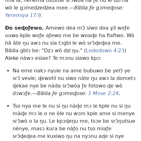
fifia la, nenema tututue srɔ̃wòa hã ƒe nu lé dzi na
wò le gɔmedzedzea mee.
—Biblia ƒe gɔmeɖose:
Yeremiya 17:9
.
Ðo seɖoƒewo.
Amewo dea mɔ̃ siwo doa ɣli woƒe
ʋuwo kple woƒe aƒewo me be woaɖe ha fiafiwo. Wò
hã àte ŋu awɔ nu sia tɔgbi le wò srɔ̃ɖeɖea me.
Biblia gblɔ be: “Dzɔ wò dzi ŋu.” (
Lododowo 4:23
)
Aleke nàwɔ esiae? Te mɔnu siawo kpɔ:
Na eme nakɔ nyuie na ame bubuwo be yelɔ̃ ye
srɔ̃ vevie; ɖewohĩ nu siwo nàte ŋu awɔ la dometɔ
ɖekae nye be nàda srɔ̃wòa ƒe fotowo ɖe wò
dɔwɔƒe.
—
Biblia ƒe gɔmeɖose:
1 Mose 2:24
.
Tso nya me le nu si ŋu nàɖe mɔ le kple nu si ŋu
màɖe mɔ le o ne èle nu wɔm kple ame si menye
srɔ̃wò o la ŋu. Le kpɔɖeŋu me, tsɔe be srɔ̃ŋutsue
nènye, masɔ kura be nàƒo nu tso miaƒe
srɔ̃ɖeɖea me kuxiwo ŋu na nyɔnu aɖe si nye