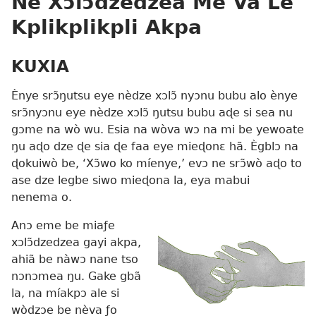
Ne Xɔlɔ̃dzedzea Me Va Le
Kplikplikpli Akpa
KUXIA
Ènye srɔ̃ŋutsu eye nèdze xɔlɔ̃ nyɔnu bubu alo ènye
srɔ̃nyɔnu eye nèdze xɔlɔ̃ ŋutsu bubu aɖe si sea nu
gɔme na wò wu. Esia na wòva wɔ na mi be yewoate
ŋu aɖo dze ɖe sia ɖe faa eye mieɖonɛ hã. Ègblɔ na
ɖokuiwò be, ‘Xɔ̃wo ko míenye,’ evɔ ne srɔ̃wò aɖo to
ase dze legbe siwo mieɖona la, eya mabui
nenema o.
Anɔ eme be miaƒe
xɔlɔ̃dzedzea gayi akpa,
ahiã be nàwɔ nane tso
nɔnɔmea ŋu. Gake gbã
la, na míakpɔ ale si
wòdzɔe be nèva ƒo