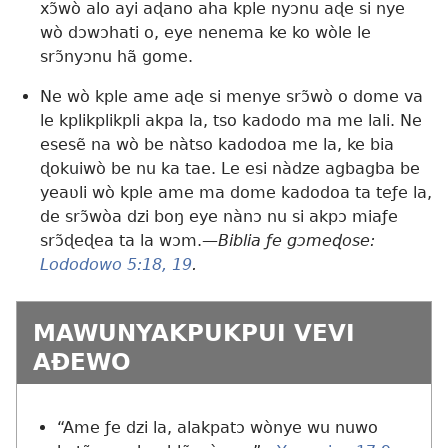
xɔ̃wò alo ayi aɖano aha kple nyɔnu aɖe si nye
wò dɔwɔhati o, eye nenema ke ko wòle le
srɔ̃nyɔnu hã gome.
Ne wò kple ame aɖe si menye srɔ̃wò o dome va
le kplikplikpli akpa la, tso kadodo ma me lali. Ne
esesẽ na wò be nàtso kadodoa me la, ke bia
ɖokuiwò be nu ka tae. Le esi nàdze agbagba be
yeaʋli wò kple ame ma dome kadodoa ta teƒe la,
de srɔ̃wòa dzi boŋ eye nànɔ nu si akpɔ miaƒe
srɔ̃ɖeɖea ta la wɔm.
—Biblia ƒe gɔmeɖose:
Lododowo 5:18, 19
.
MAWUNYAKPUKPUI VEVI
AÐEWO
“Ame ƒe dzi la, alakpatɔ wònye wu nuwo