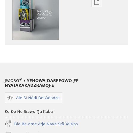
Agbalẽ
siwo
le
mɔ̃
dzi
ƒe
kɔpiwɔwɔ
ƒe
tiatiawo
NYƆ!
Nu
®
JW.ORG
/ YEHOWA ƉASEFOWO ƑE
Etɔ̃
NYATAKAKADZRAƉOƑE
Siwo
Ga
Ale Si Nèdi Be Wòadze
Mate
Ŋu
Ke Ðe Nu Siawo Ŋu Kaba
Aƒle
Bia Be Ame Aɖe Nava Srã Ye Kpɔ
O