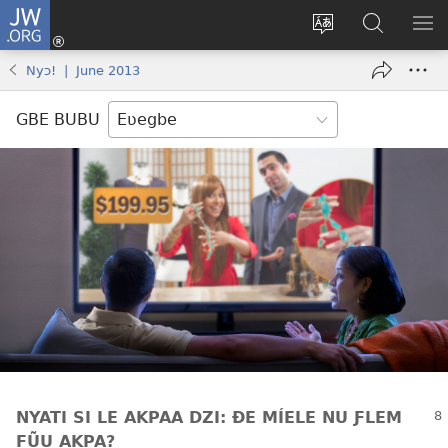
JW.ORG
Ge
Ðe
Trɔ
JW.ORG
EM
Eme
gbegbɔgblɔa
Nudidi
NE
Nyɔ! | June 2013
(opens
new
GBE BUBU
window)
NYATI SI LE AKPAA DZI: ÐE MÍELE NU ƑLEM
FŨU AKPA?