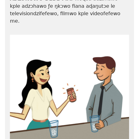
kple adzɔhawo ƒe ŋkɔwo fiana aɖaŋutɔe le
televisiondzifefewo, filmwo kple videofefewo
me.