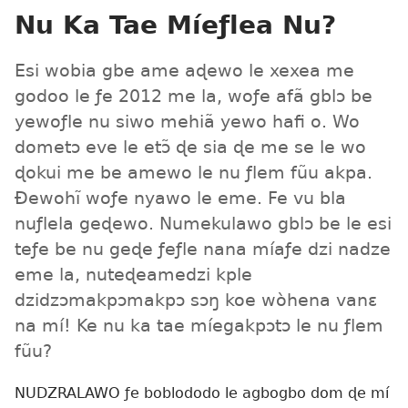
Nu Ka Tae Míeƒlea Nu?
Esi wobia gbe ame aɖewo le xexea me
godoo le ƒe 2012 me la, woƒe afã gblɔ be
yewoƒle nu siwo mehiã yewo hafi o. Wo
dometɔ eve le etɔ̃ ɖe sia ɖe me se le wo
ɖokui me be amewo le nu ƒlem fũu akpa.
Ðewohĩ woƒe nyawo le eme. Fe vu bla
nuƒlela geɖewo. Numekulawo gblɔ be le esi
teƒe be nu geɖe ƒeƒle nana míaƒe dzi nadze
eme la, nuteɖeamedzi kple
dzidzɔmakpɔmakpɔ sɔŋ koe wòhena vanɛ
na mí! Ke nu ka tae míegakpɔtɔ le nu ƒlem
fũu?
NUDZRALAWO ƒe boblododo le agbogbo dom ɖe mí