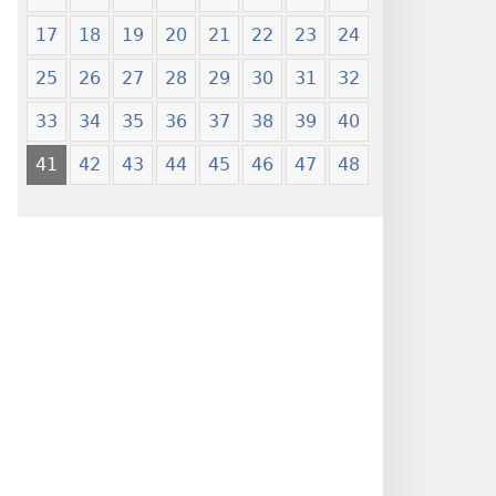
17
18
19
20
21
22
23
24
25
26
27
28
29
30
31
32
33
34
35
36
37
38
39
40
41
42
43
44
45
46
47
48