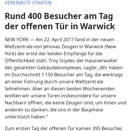
VEREINIGTE STAATEN
Rund 400 Besucher am Tag
der offenen Tür in Warwick
NEW YORK — Am 22. April 2017 fand in der neuen
Weltzentrale von Jehovas Zeugen in Warwick (New
York) der erste der beiden Empfänge für die
Öffentlichkeit statt. Troy Snyder, der Hausverwalter
des gesamten Gebäudekomplexes, sagte: „Wir haben
im Durchschnitt 1 150 Besucher am Tag, die werktags
an einer Führung durch unsere Weltzentrale
teilnehmen. Aber an diesen beiden Wochenenden
wollten wir unsere Türen insbesondere für unsere
Nachbarn öffnen, die keine Zeugen sind, um ihnen und
anderen zu danken, die uns in der Bauphase
unterstützt haben.“
Zum ersten Tag der offenen Tür kamen 395 Besucher,