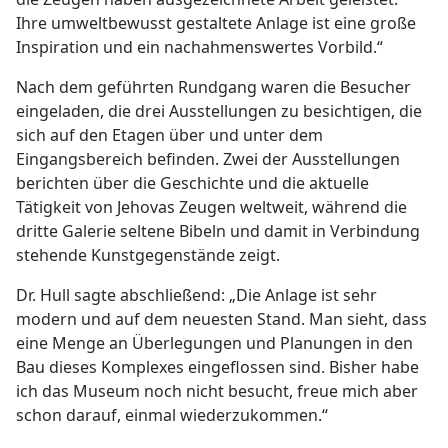
Ihre umweltbewusst gestaltete Anlage ist eine große
Inspiration und ein nachahmenswertes Vorbild.“
Nach dem geführten Rundgang waren die Besucher
eingeladen, die drei Ausstellungen zu besichtigen, die
sich auf den Etagen über und unter dem
Eingangsbereich befinden. Zwei der Ausstellungen
berichten über die Geschichte und die aktuelle
Tätigkeit von Jehovas Zeugen weltweit, während die
dritte Galerie seltene Bibeln und damit in Verbindung
stehende Kunstgegenstände zeigt.
Dr. Hull sagte abschließend: „Die Anlage ist sehr
modern und auf dem neuesten Stand. Man sieht, dass
eine Menge an Überlegungen und Planungen in den
Bau dieses Komplexes eingeflossen sind. Bisher habe
ich das Museum noch nicht besucht, freue mich aber
schon darauf, einmal wiederzukommen.“