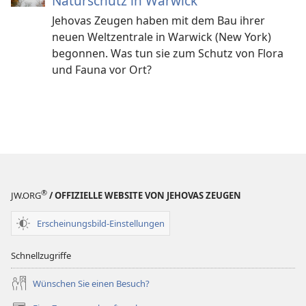
Naturschutz in Warwick
Jehovas Zeugen haben mit dem Bau ihrer
neuen Weltzentrale in Warwick (New York)
begonnen. Was tun sie zum Schutz von Flora
und Fauna vor Ort?
®
JW.ORG
/ OFFIZIELLE WEBSITE VON JEHOVAS ZEUGEN
Erscheinungsbild-Einstellungen
Schnellzugriffe
Wünschen Sie einen Besuch?