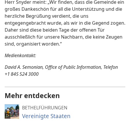
Herr Snyder meint: „Wir finden, dass die Gemeinde ein
großes Dankeschön für all die Unterstützung und die
herzliche Begrüßung verdient, die uns
entgegengebracht wurde, als wir in die Gegend zogen.
Daher sind diese beiden Tage der offenen Tür
ausschließlich für unsere Nachbarn, die keine Zeugen
sind, organisiert worden.“
Medienkontakt:
David A. Semonian, Office of Public Information, Telefon
+1 845 524 3000
Mehr entdecken
BETHELFÜHRUNGEN
Vereinigte Staaten