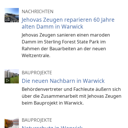
NACHRICHTEN
Jehovas Zeugen reparieren 60 Jahre
alten Damm in Warwick
Jehovas Zeugen sanieren einen maroden
Damm im Sterling Forest State Park im
Rahmen der Bauarbeiten an der neuen
Weltzentrale.
BAUPROJEKTE
Die neuen Nachbarn in Warwick
Behördenvertreter und Fachleute äußern sich
über die Zusammenarbeit mit Jehovas Zeugen
beim Bauprojekt in Warwick.
BAUPROJEKTE