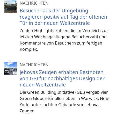
NACHRICHTEN
Besucher aus der Umgebung
reagieren positiv auf Tag der offenen
Tür in der neuen Weltzentrale
Zu den Highlights zählen die im Vergleich zur
letzten Woche gestiegene Besucherzahl und
Kommentare von Besuchern zum fertigen
Komplex.
NACHRICHTEN
Jehovas Zeugen erhalten Bestnoten
von GBI für nachhaltiges Design der
neuen Weltzentrale
Die Green Building Initiative (GBI) vergab vier
Green Globes für alle sieben in Warwick, New
York, untersuchten Gebäude von Jehovas
Zeugen.