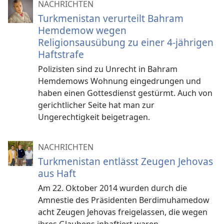
NACHRICHTEN
Turkmenistan verurteilt Bahram
Hemdemow wegen
Religionsausübung zu einer 4-jährigen
Haftstrafe
Polizisten sind zu Unrecht in Bahram
Hemdemows Wohnung eingedrungen und
haben einen Gottesdienst gestürmt. Auch von
gerichtlicher Seite hat man zur
Ungerechtigkeit beigetragen.
NACHRICHTEN
Turkmenistan entlässt Zeugen Jehovas
aus Haft
Am 22. Oktober 2014 wurden durch die
Amnestie des Präsidenten Berdimuhamedow
acht Zeugen Jehovas freigelassen, die wegen