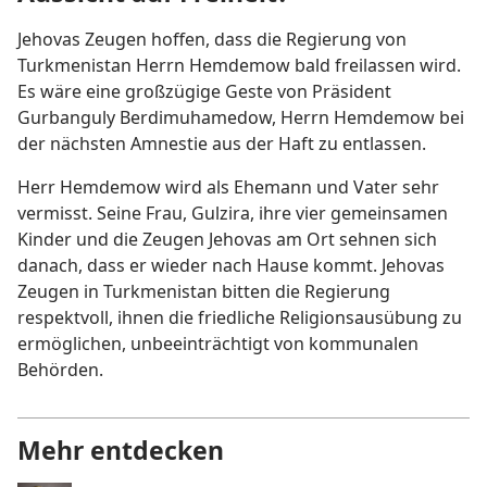
Jehovas Zeugen hoffen, dass die Regierung von
Turkmenistan Herrn Hemdemow bald freilassen wird.
Es wäre eine großzügige Geste von Präsident
Gurbanguly Berdimuhamedow, Herrn Hemdemow bei
der nächsten Amnestie aus der Haft zu entlassen.
Herr Hemdemow wird als Ehemann und Vater sehr
vermisst. Seine Frau, Gulzira, ihre vier gemeinsamen
Kinder und die Zeugen Jehovas am Ort sehnen sich
danach, dass er wieder nach Hause kommt. Jehovas
Zeugen in Turkmenistan bitten die Regierung
respektvoll, ihnen die friedliche Religionsausübung zu
ermöglichen, unbeeinträchtigt von kommunalen
Behörden.
Mehr entdecken