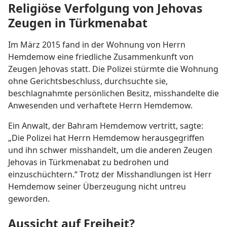
Religiöse Verfolgung von Jehovas
Zeugen in Türkmenabat
Im März 2015 fand in der Wohnung von Herrn
Hemdemow eine friedliche Zusammenkunft von
Zeugen Jehovas statt. Die Polizei stürmte die Wohnung
ohne Gerichtsbeschluss, durchsuchte sie,
beschlagnahmte persönlichen Besitz, misshandelte die
Anwesenden und verhaftete Herrn Hemdemow.
Ein Anwalt, der Bahram Hemdemow vertritt, sagte:
„Die Polizei hat Herrn Hemdemow herausgegriffen
und ihn schwer misshandelt, um die anderen Zeugen
Jehovas in Türkmenabat zu bedrohen und
einzuschüchtern.“ Trotz der Misshandlungen ist Herr
Hemdemow seiner Überzeugung nicht untreu
geworden.
Aussicht auf Freiheit?