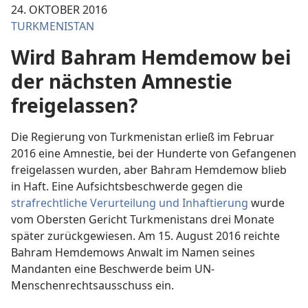
24. OKTOBER 2016
TURKMENISTAN
Wird Bahram Hemdemow bei
der nächsten Amnestie
freigelassen?
Die Regierung von Turkmenistan erließ im Februar
2016 eine Amnestie, bei der Hunderte von Gefangenen
freigelassen wurden, aber Bahram Hemdemow blieb
in Haft. Eine Aufsichtsbeschwerde gegen die
strafrechtliche Verurteilung und Inhaftierung
wurde
vom Obersten Gericht Turkmenistans drei Monate
später zurückgewiesen. Am 15. August 2016 reichte
Bahram Hemdemows Anwalt im Namen seines
Mandanten eine Beschwerde beim UN-
Menschenrechtsausschuss ein.