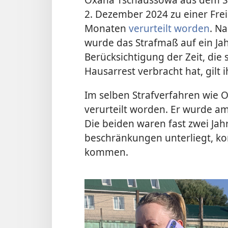
2. Dezember 2024 zu einer Frei
Monaten
verurteilt worden
. N
wurde das Strafmaß auf ein Ja
Berücksichtigung der Zeit, die 
Hausarrest verbracht hat, gilt 
Im selben Strafverfahren wie 
verurteilt worden. Er wurde am
Die beiden waren fast zwei Jah
beschränkungen unterliegt, ko
kommen.