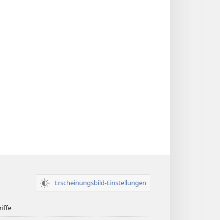
Erscheinungsbild-Einstellungen
iffe