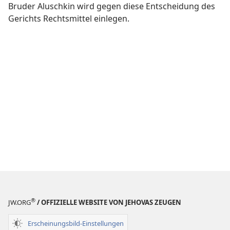
Bruder Aluschkin wird gegen diese Entscheidung des
Gerichts Rechtsmittel einlegen.
®
JW.ORG
/ OFFIZIELLE WEBSITE VON JEHOVAS ZEUGEN
Erscheinungsbild-Einstellungen