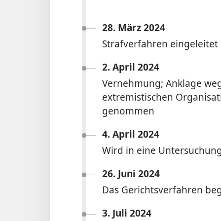
28. März 2024
Strafverfahren eingeleitet
2. April 2024
Vernehmung; Anklage wege
extremistischen Organisa
genommen
4. April 2024
Wird in eine Untersuchung
26. Juni 2024
Das Gerichts­verfahren be
3. Juli 2024