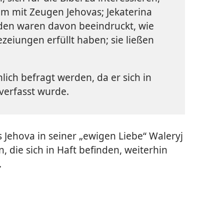
m mit Zeugen Jehovas; Jekaterina
eiden waren davon beeindruckt, wie
zeiungen erfüllt haben; sie ließen
lich befragt werden, da er sich in
 verfasst wurde.
 Jehova in seiner „ewigen Liebe“ Waleryj
 die sich in Haft befinden, weiterhin
.