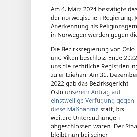
Am 4. März 2024 bestätigte das
der norwegischen Regierung, 
Anerkennung als Religions­gem
in Norwegen werden gegen die
Die Bezirksregierung von Oslo
und Viken beschloss Ende 2022
uns die rechtliche Registrierun
zu entziehen. Am 30. Dezembe
2022 gab das Bezirksgericht
Oslo
unserem Antrag auf
einstweilige Verfügung gegen
diese Maßnahme
statt, bis
weitere Untersuchungen
abgeschlossen wären. Der Staa
bleibt nun bei seiner