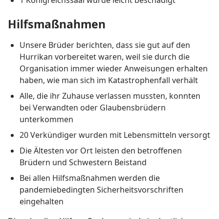
1 Königreichssaal wurde leicht beschädigt
Hilfsmaßnahmen
Unsere Brüder berichten, dass sie gut auf den
Hurrikan vorbereitet waren, weil sie durch die
Organisation immer wieder Anweisungen erhalten
haben, wie man sich im Katastrophenfall verhält
Alle, die ihr Zuhause verlassen mussten, konnten
bei Verwandten oder Glaubensbrüdern
unterkommen
20 Verkündiger wurden mit Lebensmitteln versorgt
Die Ältesten vor Ort leisten den betroffenen
Brüdern und Schwestern Beistand
Bei allen Hilfsmaßnahmen werden die
pandemiebedingten Sicherheits­vorschriften
eingehalten