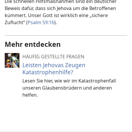
Die schnellen Hilfsmaßnahmen sind ein deutlicher
Beweis dafür, dass sich Jehova um die Betroffenen
kümmert. Unser Gott ist wirklich eine „sichere
Zuflucht“ (
Psalm 59:16
).
Mehr entdecken
HÄUFIG GESTELLTE FRAGEN
Leisten Jehovas Zeugen
Katastrophenhilfe?
Lesen Sie hier, wie wir im Katastrophenfall
unseren Glaubensbrüdern und anderen
helfen.