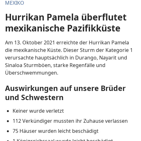
MEXIKO
Hurrikan Pamela überflutet
mexikanische Pazifikküste
Am 13. Oktober 2021 erreichte der Hurrikan Pamela
die mexikanische Küste. Dieser Sturm der Kategorie 1
verursachte hauptsächlich in Durango, Nayarit und
Sinaloa Sturmböen, starke Regenfälle und
Überschwemmungen.
Auswirkungen auf unsere Brüder
und Schwestern
Keiner wurde verletzt
112 Verkündiger mussten ihr Zuhause verlassen
75 Häuser wurden leicht beschädigt