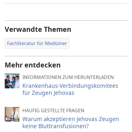
für
Video
Verwandte Themen
Fachliteratur für Mediziner
Mehr entdecken
INFORMATIONEN ZUM HERUNTERLADEN
Krankenhaus-Verbindungskomitees
für Zeugen Jehovas
HÄUFIG GESTELLTE FRAGEN
Warum akzeptieren Jehovas Zeugen
keine Bluttransfusionen?