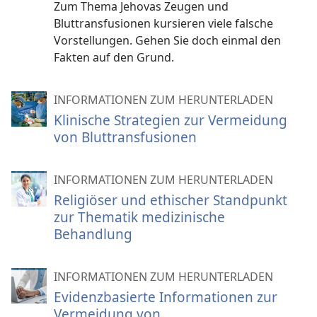
Zum Thema Jehovas Zeugen und
Bluttransfusionen kursieren viele falsche
Vorstellungen. Gehen Sie doch einmal den
Fakten auf den Grund.
INFORMATIONEN ZUM HERUNTERLADEN
Klinische Strategien zur Vermeidung
von Bluttransfusionen
INFORMATIONEN ZUM HERUNTERLADEN
Religiöser und ethischer Standpunkt
zur Thematik medizinische
Behandlung
INFORMATIONEN ZUM HERUNTERLADEN
Evidenzbasierte Informationen zur
Vermeidung von