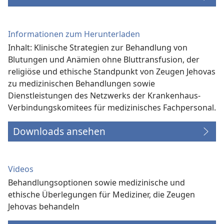
Informationen zum Herunterladen
Inhalt: Klinische Strategien zur Behandlung von
Blutungen und Anämien ohne Bluttransfusion, der
religiöse und ethische Standpunkt von Zeugen Jehovas
zu medizinischen Behandlungen sowie
Dienstleistungen des Netzwerks der Krankenhaus-
Verbindungs­komitees für medizinisches Fachpersonal.
Downloads ansehen
Videos
Behandlungsoptionen sowie medizinische und
ethische Überlegungen für Mediziner, die Zeugen
Jehovas behandeln