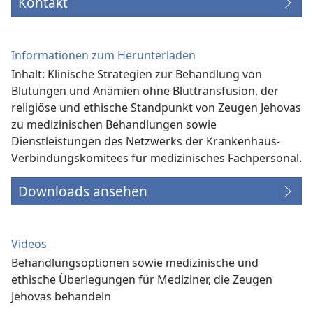
Kontakt
Informationen zum Herunterladen
Inhalt: Klinische Strategien zur Behandlung von
Blutungen und Anämien ohne Bluttransfusion, der
religiöse und ethische Standpunkt von Zeugen Jehovas
zu medizinischen Behandlungen sowie
Dienstleistungen des Netzwerks der Krankenhaus-
Verbindungs­komitees für medizinisches Fachpersonal.
Downloads ansehen
Videos
Behandlungsoptionen sowie medizinische und
ethische Überlegungen für Mediziner, die Zeugen
Jehovas behandeln