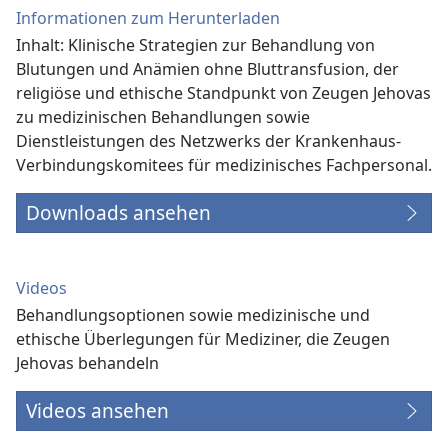
Informationen zum Herunterladen
Inhalt: Klinische Strategien zur Behandlung von
Blutungen und Anämien ohne Bluttransfusion, der
religiöse und ethische Standpunkt von Zeugen Jehovas
zu medizinischen Behandlungen sowie
Dienstleistungen des Netzwerks der Krankenhaus-
Verbindungs­komitees für medizinisches Fachpersonal.
Downloads ansehen
Videos
Behandlungsoptionen sowie medizinische und
ethische Überlegungen für Mediziner, die Zeugen
Jehovas behandeln
Videos ansehen