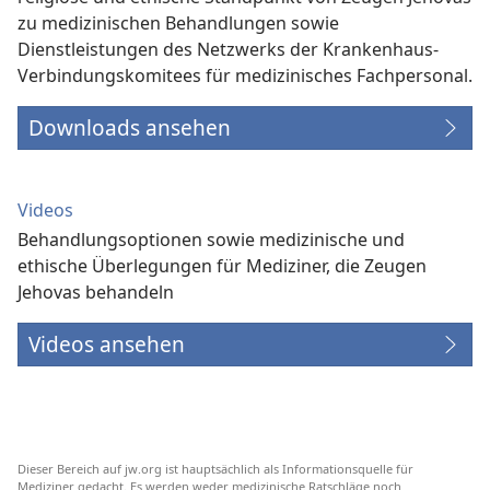
zu medizinischen Behandlungen sowie
Dienstleistungen des Netzwerks der Krankenhaus-
Verbindungs­komitees für medizinisches Fachpersonal.
Downloads ansehen
Videos
Behandlungsoptionen sowie medizinische und
ethische Überlegungen für Mediziner, die Zeugen
Jehovas behandeln
Videos ansehen
Dieser Bereich auf jw.org ist hauptsächlich als Informationsquelle für
Mediziner gedacht. Es werden weder medizinische Ratschläge noch