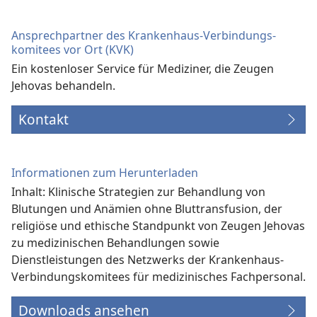
Fenster)
Ansprechpartner des Krankenhaus-Verbindungs­
komitees vor Ort (KVK)
Ein kostenloser Service für Mediziner, die Zeugen
Jehovas behandeln.
Kontakt
Informationen zum Herunterladen
Inhalt: Klinische Strategien zur Behandlung von
Blutungen und Anämien ohne Bluttransfusion, der
religiöse und ethische Standpunkt von Zeugen Jehovas
zu medizinischen Behandlungen sowie
Dienstleistungen des Netzwerks der Krankenhaus-
Verbindungs­komitees für medizinisches Fachpersonal.
Downloads ansehen