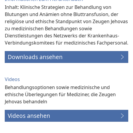
Inhalt: Klinische Strategien zur Behandlung von
Blutungen und Anämien ohne Bluttransfusion, der
religiöse und ethische Standpunkt von Zeugen Jehovas
zu medizinischen Behandlungen sowie
Dienstleistungen des Netzwerks der Krankenhaus-
Verbindungs­komitees für medizinisches Fachpersonal.
Downloads ansehen
Videos
Behandlungsoptionen sowie medizinische und
ethische Überlegungen für Mediziner, die Zeugen
Jehovas behandeln
Videos ansehen