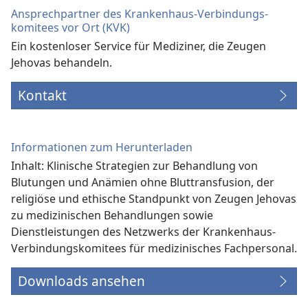
Ansprechpartner des Krankenhaus-Verbindungs­
komitees vor Ort (KVK)
Ein kostenloser Service für Mediziner, die Zeugen
Jehovas behandeln.
Kontakt
Informationen zum Herunterladen
Inhalt: Klinische Strategien zur Behandlung von
Blutungen und Anämien ohne Bluttransfusion, der
religiöse und ethische Standpunkt von Zeugen Jehovas
zu medizinischen Behandlungen sowie
Dienstleistungen des Netzwerks der Krankenhaus-
Verbindungs­komitees für medizinisches Fachpersonal.
Downloads ansehen