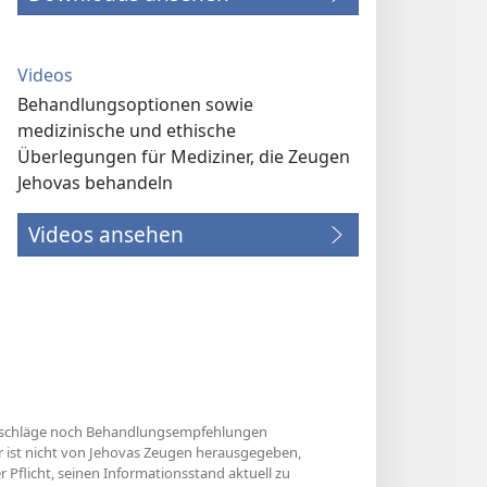
Videos
Behandlungsoptionen sowie
medizinische und ethische
Überlegungen für Mediziner, die Zeugen
Jehovas behandeln
Videos ansehen
 Ratschläge noch Behandlungsempfehlungen
ur ist nicht von Jehovas Zeugen herausgegeben,
 Pflicht, seinen Informationsstand aktuell zu