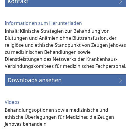
Kontakt
Informationen zum Herunterladen
Inhalt: Klinische Strategien zur Behandlung von
Blutungen und Anämien ohne Bluttransfusion, der
religiöse und ethische Standpunkt von Zeugen Jehovas
zu medizinischen Behandlungen sowie
Dienstleistungen des Netzwerks der Krankenhaus-
Verbindungs­komitees für medizinisches Fachpersonal.
Downloads ansehen
Videos
Behandlungsoptionen sowie medizinische und
ethische Überlegungen für Mediziner, die Zeugen
Jehovas behandeln